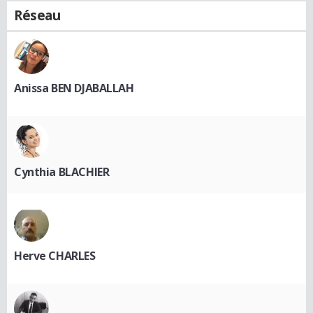
Réseau
Anissa BEN DJABALLAH
Cynthia BLACHIER
Herve CHARLES