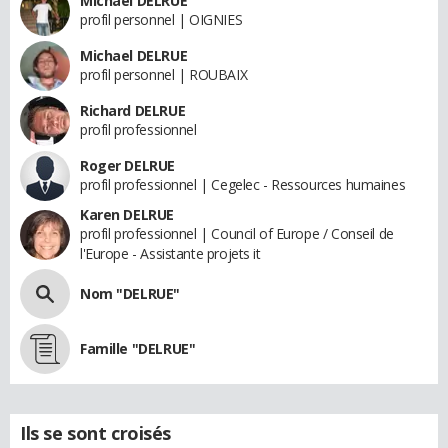
Michael DELRUE
profil personnel | OIGNIES
Michael DELRUE
profil personnel | ROUBAIX
Richard DELRUE
profil professionnel
Roger DELRUE
profil professionnel | Cegelec - Ressources humaines
Karen DELRUE
profil professionnel | Council of Europe / Conseil de
l'Europe - Assistante projets it
Nom "DELRUE"
Famille "DELRUE"
Ils se sont croisés