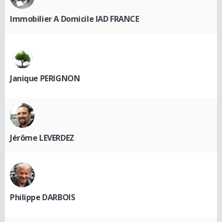
Immobilier A Domicile IAD FRANCE
Janique PERIGNON
Jérôme LEVERDEZ
Philippe DARBOIS