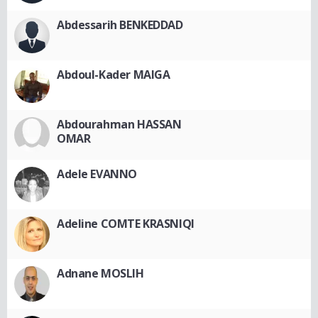
Abdessarih BENKEDDAD
Abdoul-Kader MAIGA
Abdourahman HASSAN
OMAR
Adele EVANNO
Adeline COMTE KRASNIQI
Adnane MOSLIH