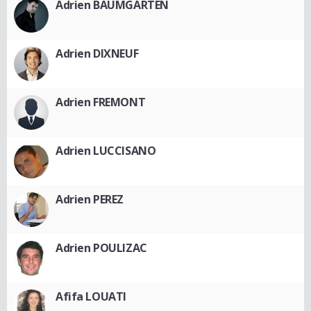
Adrien BAUMGARTEN
Adrien DIXNEUF
Adrien FREMONT
Adrien LUCCISANO
Adrien PEREZ
Adrien POULIZAC
Afifa LOUATI