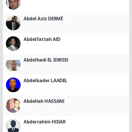
Abdel Aziz DERMÉ
Abdelfattah AID
Abdelhadi EL IDRISSI
Abdelkader LAADEL
Abdellah HASSANI
Abderrahim HIDAR