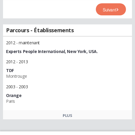
Suivant
Parcours - Établissements
2012 - maintenant
Experts People International, New York, USA.
2012 - 2013
TDF
Montrouge
2003 - 2003
Orange
Paris
PLUS