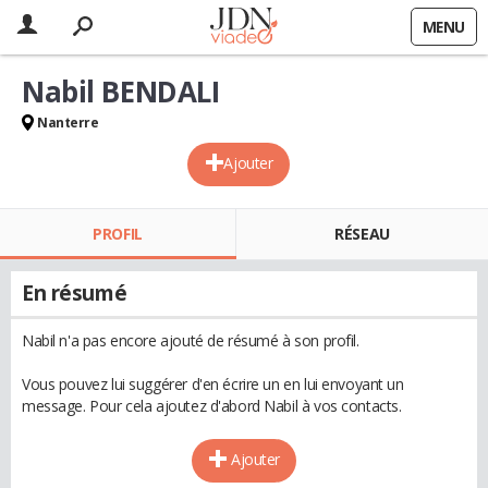
MENU
Nabil BENDALI
Nanterre
Ajouter
PROFIL
RÉSEAU
En résumé
Nabil n'a pas encore ajouté de résumé à son profil.
Vous pouvez lui suggérer d'en écrire un en lui envoyant un
message. Pour cela ajoutez d'abord Nabil à vos contacts.
Ajouter