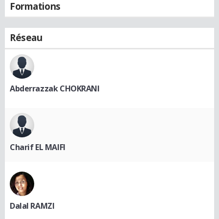
Formations
Réseau
Abderrazzak CHOKRANI
Charif EL MAIFI
Dalal RAMZI