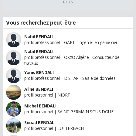
PLUS
Vous recherchez peut-être
Nabil BENDALI
profil professionnel | GART - Ingenier en génie civil
Nabil BENDALI
profil professionnel | OXXO Algérie - Conducteur de
travaux
Yanis BENDALI
profil professionnel | D.S.I AP - Saisie de données
Aline BENDALI
profil personnel | NIORT
Michel BENDALI
profil personnel | SAINT GERMAIN SOUS DOUE
Souad BENDALI
profil personnel | LUTTERBACH