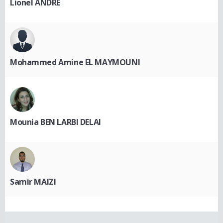
Lionel ANDRE
Mohammed Amine EL MAYMOUNI
Mounia BEN LARBI DELAI
Samir MAIZI