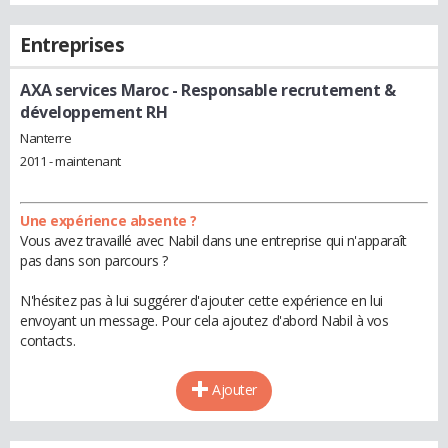
Entreprises
AXA services Maroc
- Responsable recrutement &
développement RH
Nanterre
2011 - maintenant
Une expérience absente ?
Vous avez travaillé avec Nabil dans une entreprise qui n'apparaît
pas dans son parcours ?
N'hésitez pas à lui suggérer d'ajouter cette expérience en lui
envoyant un message. Pour cela ajoutez d'abord Nabil à vos
contacts.
Ajouter