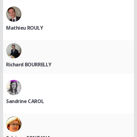
Mathieu ROULY
Richard BOURRELLY
Sandrine CAROL