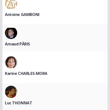
Antoine GAMBONI
Arnaud PÂRIS
Karine CHARLES-MORA
Luc THONNAT