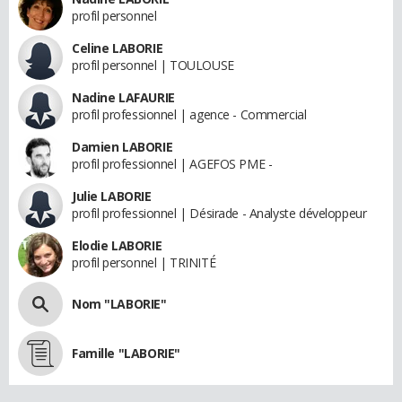
profil personnel
Celine LABORIE
profil personnel | TOULOUSE
Nadine LAFAURIE
profil professionnel | agence - Commercial
Damien LABORIE
profil professionnel | AGEFOS PME -
Julie LABORIE
profil professionnel | Désirade - Analyste développeur
Elodie LABORIE
profil personnel | TRINITÉ
Nom "LABORIE"
Famille "LABORIE"