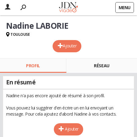
MENU
Nadine LABORIE
TOULOUSE
Ajouter
PROFIL
RÉSEAU
En résumé
Nadine n'a pas encore ajouté de résumé à son profil.
Vous pouvez lui suggérer d'en écrire un en lui envoyant un
message. Pour cela ajoutez d'abord Nadine à vos contacts.
Ajouter