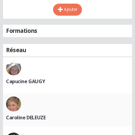
Ajouter
Formations
Réseau
Capucine GAUGY
Caroline DELEUZE