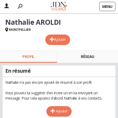
MENU
Nathalie AROLDI
MONTPELLIER
Ajouter
PROFIL
RÉSEAU
En résumé
Nathalie n'a pas encore ajouté de résumé à son profil.
Vous pouvez lui suggérer d'en écrire un en lui envoyant un
message. Pour cela ajoutez d'abord Nathalie à vos contacts.
Ajouter