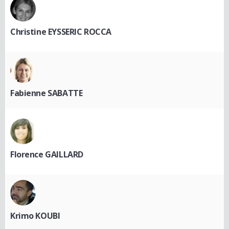
Christine EYSSERIC ROCCA
Fabienne SABATTE
Florence GAILLARD
Krimo KOUBI