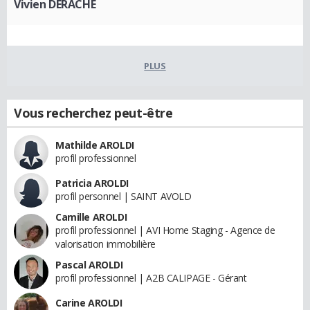
Vivien DERACHE
PLUS
Vous recherchez peut-être
Mathilde AROLDI
profil professionnel
Patricia AROLDI
profil personnel | SAINT AVOLD
Camille AROLDI
profil professionnel | AVI Home Staging - Agence de
valorisation immobilière
Pascal AROLDI
profil professionnel | A2B CALIPAGE - Gérant
Carine AROLDI