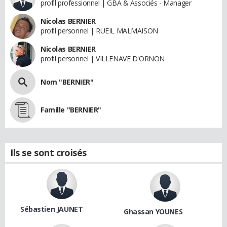
profil professionnel | GBA & Associés - Manager
Nicolas BERNIER
profil personnel | RUEIL MALMAISON
Nicolas BERNIER
profil personnel | VILLENAVE D'ORNON
Nom "BERNIER"
Famille "BERNIER"
Ils se sont croisés
Sébastien JAUNET
Ghassan YOUNES