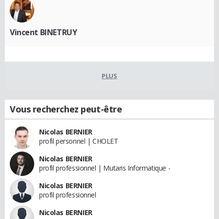
Vincent BINETRUY
PLUS
Vous recherchez peut-être
Nicolas BERNIER
profil personnel | CHOLET
Nicolas BERNIER
profil professionnel | Mutaris Informatique -
Nicolas BERNIER
profil professionnel
Nicolas BERNIER