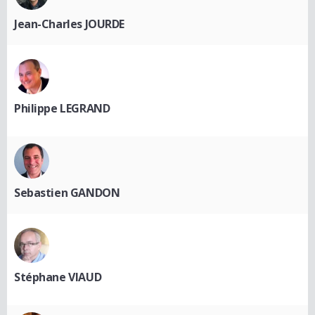
Jean-Charles JOURDE
Philippe LEGRAND
Sebastien GANDON
Stéphane VIAUD