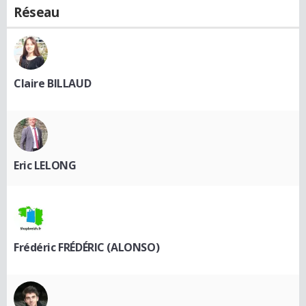
Réseau
Claire BILLAUD
Eric LELONG
Frédéric FRÉDÉRIC (ALONSO)