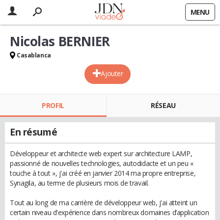
MENU
Nicolas BERNIER
Casablanca
Ajouter
PROFIL
RÉSEAU
En résumé
Développeur et architecte web expert sur architecture LAMP,
passionné de nouvelles technologies, autodidacte et un peu «
touche à tout », j'ai créé en janvier 2014 ma propre entreprise,
Synagila, au terme de plusieurs mois de travail.
Tout au long de ma carrière de développeur web, j'ai atteint un
certain niveau d'expérience dans nombreux domaines d’application