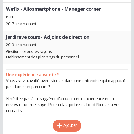
Wefix - Allosmartphone
- Manager corner
Paris
2017 - maintenant
Jardireve tours
- Adjoint de direction
2013 - maintenant
Gestion de tous les rayons
Établissement des plannings du personnel
Une expérience absente ?
Vous avez travaillé avec Nicolas dans une entreprise qui n'apparaît
pas dans son parcours ?
N'hésitez pas à lui suggérer d'ajouter cette expérience en lui
envoyant un message. Pour cela ajoutez d'abord Nicolas à vos
contacts.
Ajouter