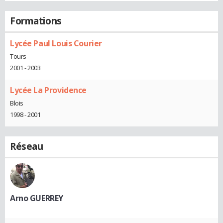
Formations
Lycée Paul Louis Courier
Tours
2001 - 2003
Lycée La Providence
Blois
1998 - 2001
Réseau
Arno GUERREY