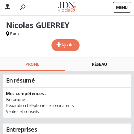
MENU
Nicolas GUERREY
Paris
Ajouter
PROFIL
RÉSEAU
En résumé
Mes compétences :
Botanique
Réparation téléphones et ordinateurs
Ventes et conseils
Entreprises