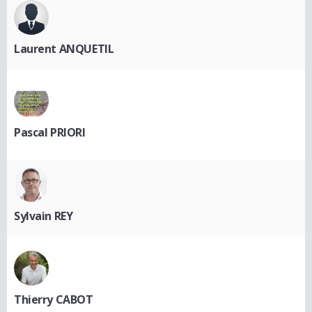
Laurent ANQUETIL
Pascal PRIORI
Sylvain REY
Thierry CABOT