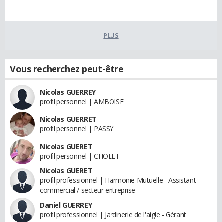
PLUS
Vous recherchez peut-être
Nicolas GUERREY
profil personnel | AMBOISE
Nicolas GUERRET
profil personnel | PASSY
Nicolas GUERET
profil personnel | CHOLET
Nicolas GUERET
profil professionnel | Harmonie Mutuelle - Assistant
commercial / secteur entreprise
Daniel GUERREY
profil professionnel | Jardinerie de l'aigle - Gérant