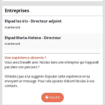
Entreprises
Ehpad les iris
- Directeur adjoint
maintenant
Ehpad Maria-Helena
- Directeur
maintenant
Une expérience absente ?
Vous avez travaillé avec Nicolas dans une entreprise qui n'apparaît
pas dans son parcours ?
N'hésitez pas à lui suggérer d'ajouter cette expérience en lui
envoyant un message. Pour cela ajoutez d'abord Nicolas à vos
contacts.
Ajouter