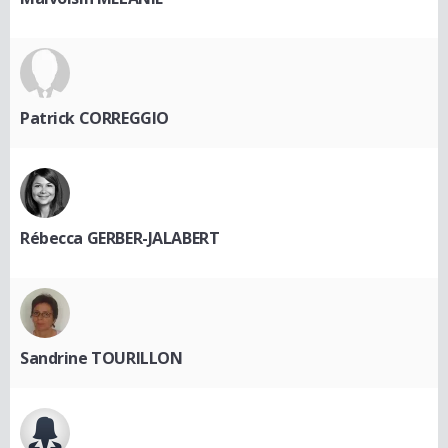
Patrick CORREGGIO
Rébecca GERBER-JALABERT
Sandrine TOURILLON