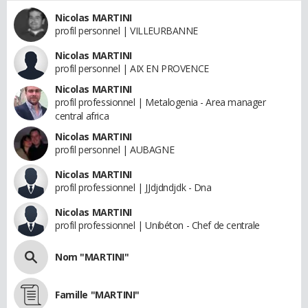
Nicolas MARTINI
profil personnel | VILLEURBANNE
Nicolas MARTINI
profil personnel | AIX EN PROVENCE
Nicolas MARTINI
profil professionnel | Metalogenia - Area manager
central africa
Nicolas MARTINI
profil personnel | AUBAGNE
Nicolas MARTINI
profil professionnel | JJdjdndjdk - Dna
Nicolas MARTINI
profil professionnel | Unibéton - Chef de centrale
Nom "MARTINI"
Famille "MARTINI"