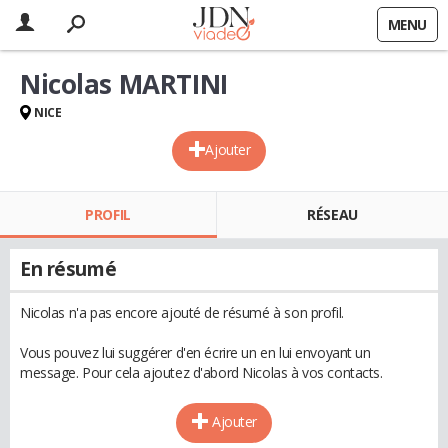
MENU
Nicolas MARTINI
NICE
Ajouter
PROFIL
RÉSEAU
En résumé
Nicolas n'a pas encore ajouté de résumé à son profil.
Vous pouvez lui suggérer d'en écrire un en lui envoyant un
message. Pour cela ajoutez d'abord Nicolas à vos contacts.
Ajouter