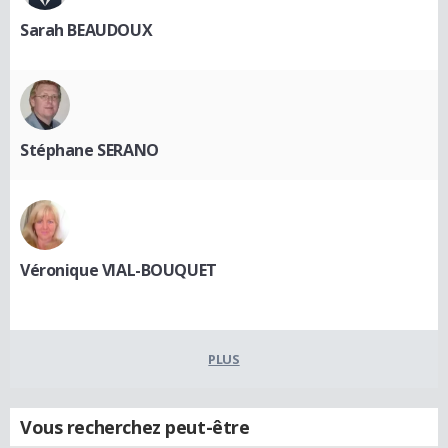
Sarah BEAUDOUX
Stéphane SERANO
Véronique VIAL-BOUQUET
PLUS
Vous recherchez peut-être