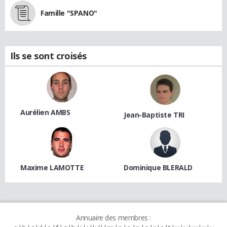
Famille "SPANO"
Ils se sont croisés
Aurélien AMBS
Jean-Baptiste TRI
Maxime LAMOTTE
Dominique BLERALD
Annuaire des membres :