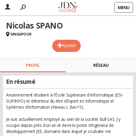
MENU
Nicolas SPANO
SINGAPOUR
Ajouter
PROFIL
RÉSEAU
En résumé
Anciennement étudiant à l'École Supérieure d'Informatique (ESI-
SUPINFO) et détenteur du titre d’Expert en Informatique et
Systèmes d’Information (Niveau I, Bac+5).
Je suis actuellement employé au sein de la société Bull SAS. J'y
occupe depuis près d'un an et demi le poste d'ingénieur de
développement JEE, domaine dans lequel je souhaite me