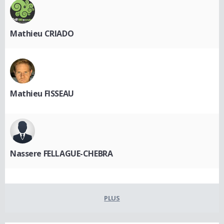
Mathieu CRIADO
Mathieu FISSEAU
Nassere FELLAGUE-CHEBRA
PLUS