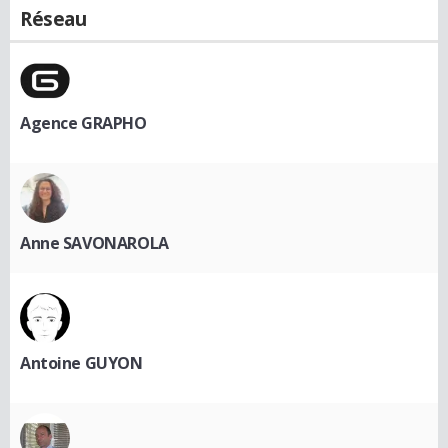
Réseau
Agence GRAPHO
Anne SAVONAROLA
Antoine GUYON