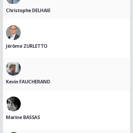
Christophe DELHAIE
Jérôme ZURLETTO
Kevin FAUCHERAND
Marine BASSAS