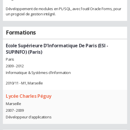
Développement de modules en PL/SQL, avec l'outil Oracle Forms, pour
un progiciel de gestion intégré.
Formations
Ecole Supérieure D'Informatique De Paris (ESI -
SUPINFO) (Paris)
Paris
2009 - 2012
Informatique & Systèmes d'Information
2010/11 - M1, Marseille
Lycée Charles Péguy
Marseille
2007 - 2009
Développeur d'applications