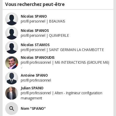
Vous recherchez peut-être
Nicolas SPANO
profil personnel | BEAUVAIS
Nicolas SPANOS
profil personnel | QUIMPERLE
Nicolas STAMOS
profil personnel | SAINT GERMAIN LA CHAMBOTTE
Nicolas SPANOUDIS
profil professionnel | M6 INTERACTIONS (GROUPE M6)
-
Antoine SPANO
profil professionnel
Julian SPANO
profil professionnel | Alten - Ingénieur configuration
management
Nom "SPANO"