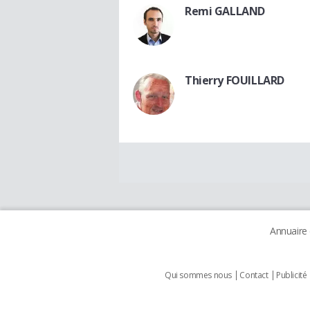
Remi GALLAND
Thierry FOUILLARD
Annuaire
Qui sommes nous
Contact
Publicité