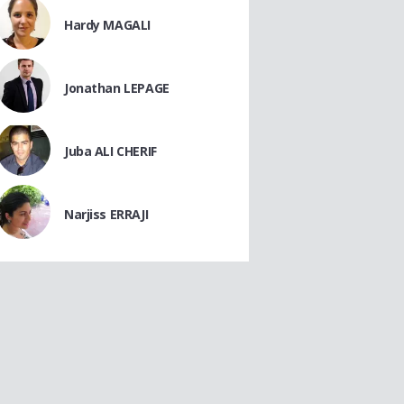
Hardy MAGALI
Jonathan LEPAGE
Juba ALI CHERIF
Narjiss ERRAJI