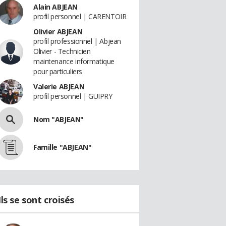
Alain ABJEAN
profil personnel | CARENTOIR
Olivier ABJEAN
profil professionnel | Abjean
Olivier - Technicien
maintenance informatique
pour particuliers
Valerie ABJEAN
profil personnel | GUIPRY
Nom "ABJEAN"
Famille "ABJEAN"
Ils se sont croisés