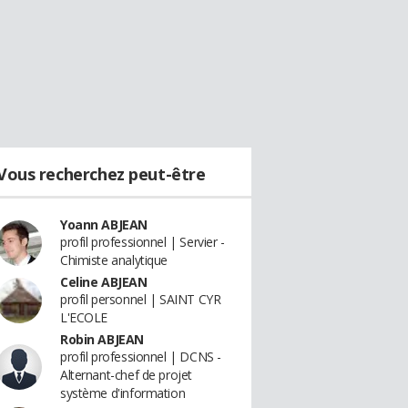
Vous recherchez peut-être
Yoann ABJEAN
profil professionnel | Servier -
Chimiste analytique
Celine ABJEAN
profil personnel | SAINT CYR
L'ECOLE
Robin ABJEAN
profil professionnel | DCNS -
Alternant-chef de projet
système d'information