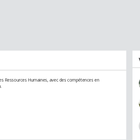
s les Ressources Humaines, avec des compétences en
.