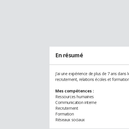
En résumé
J'ai une expérience de plus de 7 ans dan
recrutement, relations écoles et formation
Mes compétences :
Ressources humaines
Communication interne
Recrutement
Formation
Réseaux sociaux