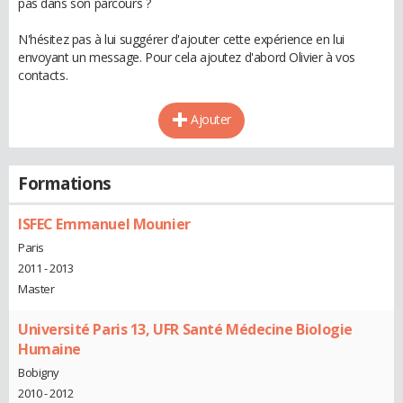
pas dans son parcours ?
N'hésitez pas à lui suggérer d'ajouter cette expérience en lui
envoyant un message. Pour cela ajoutez d'abord Olivier à vos
contacts.
Ajouter
Formations
ISFEC Emmanuel Mounier
Paris
2011 - 2013
Master
Université Paris 13, UFR Santé Médecine Biologie
Humaine
Bobigny
2010 - 2012