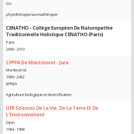
DU
phytothérapie/aromathérapie
CENATHO - Collège Européen De Naturopathie
Traditionnelle Holistique CENATHO (Paris)
Paris
2006 - 2010
CFPPA De Montmorot - Jura
Montmorrot
1999 - 2002
BPREA
Agriculture biologique et diversification
UFR Sciences De La Vie, De La Terre Et De
L'Environnement
Dijon
1994 - 1998