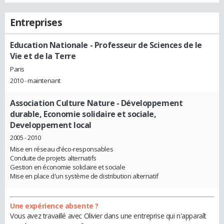
Entreprises
Education Nationale
- Professeur de Sciences de le
Vie et de la Terre
Paris
2010 - maintenant
Association Culture Nature
- Développement
durable, Economie solidaire et sociale,
Developpement local
2005 - 2010
Mise en réseau d'éco-responsables
Conduite de projets alternatifs
Gestion en économie solidaire et sociale
Mise en place d'un système de distribution alternatif
Une expérience absente ?
Vous avez travaillé avec Olivier dans une entreprise qui n'apparaît