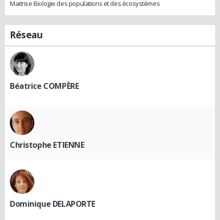
Maitrise Biologie des populations et des écosystèmes
Réseau
Béatrice COMPÈRE
Christophe ETIENNE
Dominique DELAPORTE