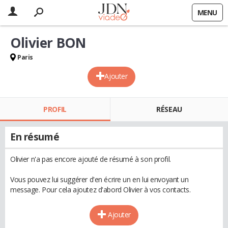
MENU
Olivier BON
Paris
Ajouter
PROFIL
RÉSEAU
En résumé
Olivier n'a pas encore ajouté de résumé à son profil.
Vous pouvez lui suggérer d'en écrire un en lui envoyant un
message. Pour cela ajoutez d'abord Olivier à vos contacts.
Ajouter