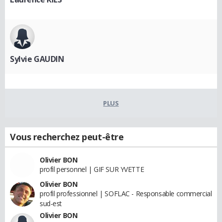
Sylvie GAUDIN
PLUS
Vous recherchez peut-être
Olivier BON
profil personnel | GIF SUR YVETTE
Olivier BON
profil professionnel | SOFLAC - Responsable commercial
sud-est
Olivier BON