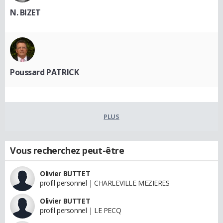
N. BIZET
Poussard PATRICK
PLUS
Vous recherchez peut-être
Olivier BUTTET
profil personnel | CHARLEVILLE MEZIERES
Olivier BUTTET
profil personnel | LE PECQ