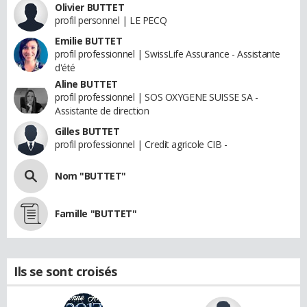
Olivier BUTTET
profil personnel | LE PECQ
Emilie BUTTET
profil professionnel | SwissLife Assurance - Assistante
d'été
Aline BUTTET
profil professionnel | SOS OXYGENE SUISSE SA -
Assistante de direction
Gilles BUTTET
profil professionnel | Credit agricole CIB -
Nom "BUTTET"
Famille "BUTTET"
Ils se sont croisés