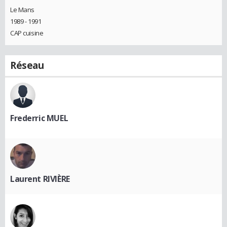
Le Mans
1989 - 1991
CAP cuisine
Réseau
Frederric MUEL
Laurent RIVIÈRE