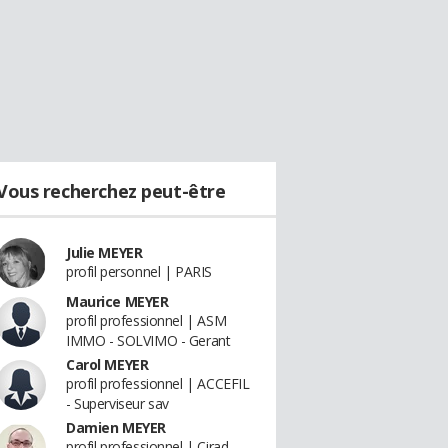
Vous recherchez peut-être
Julie MEYER
profil personnel | PARIS
Maurice MEYER
profil professionnel | ASM
IMMO - SOLVIMO - Gerant
Carol MEYER
profil professionnel | ACCEFIL
- Superviseur sav
Damien MEYER
profil professionnel | Cirad -