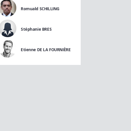
Romuald SCHILLING
Stéphanie BRES
Etienne DE LA FOURNIÈRE