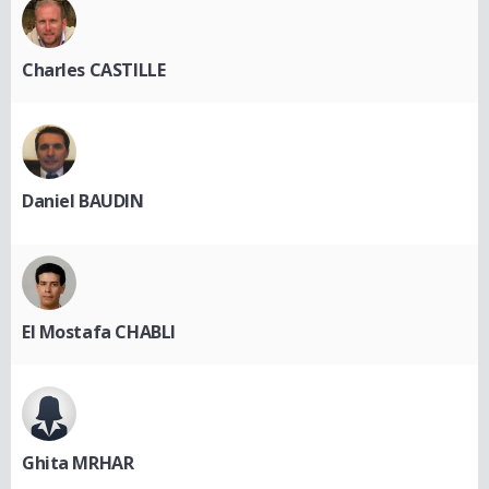
Charles CASTILLE
Daniel BAUDIN
El Mostafa CHABLI
Ghita MRHAR