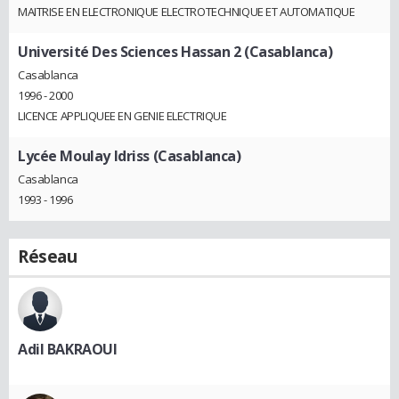
MAITRISE EN ELECTRONIQUE ELECTROTECHNIQUE ET AUTOMATIQUE
Université Des Sciences Hassan 2 (Casablanca)
Casablanca
1996 - 2000
LICENCE APPLIQUEE EN GENIE ELECTRIQUE
Lycée Moulay Idriss (Casablanca)
Casablanca
1993 - 1996
Réseau
Adil BAKRAOUI