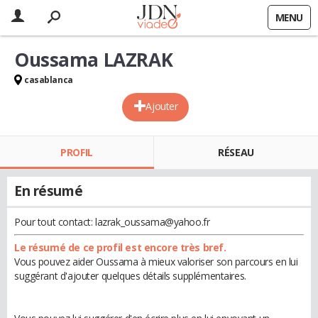
MENU
Oussama LAZRAK
casablanca
Ajouter
PROFIL
RÉSEAU
En résumé
Pour tout contact: lazrak_oussama@yahoo.fr
Le résumé de ce profil est encore très bref.
Vous pouvez aider Oussama à mieux valoriser son parcours en lui
suggérant d'ajouter quelques détails supplémentaires.