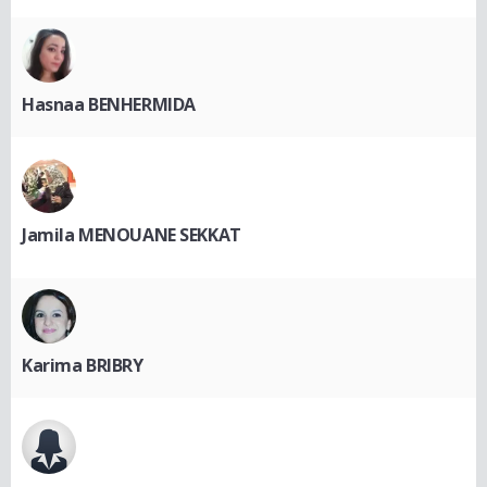
Hasnaa BENHERMIDA
Jamila MENOUANE SEKKAT
Karima BRIBRY