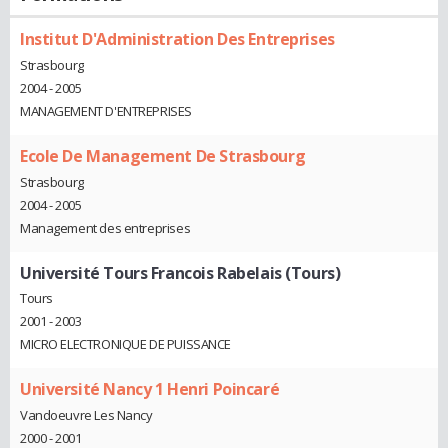
Institut D'Administration Des Entreprises
Strasbourg
2004 - 2005
MANAGEMENT D'ENTREPRISES
Ecole De Management De Strasbourg
Strasbourg
2004 - 2005
Management des entreprises
Université Tours Francois Rabelais (Tours)
Tours
2001 - 2003
MICRO ELECTRONIQUE DE PUISSANCE
Université Nancy 1 Henri Poincaré
Vandoeuvre Les Nancy
2000 - 2001