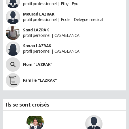
profil professionnel | Fthy - Fyu
Mourad LAZRAK
profil professionnel | Ecole - Delegue medical
Saad LAZRAK
profil personnel | CASABLANCA
Sanaa LAZRAK
profil personnel | CASABLANCA
Nom "LAZRAK"
Famille "LAZRAK"
Ils se sont croisés