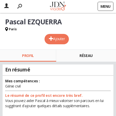
MENU
Pascal EZQUERRA
Paris
Ajouter
PROFIL
RÉSEAU
En résumé
Mes compétences :
Génie civil
Le résumé de ce profil est encore très bref.
Vous pouvez aider Pascal à mieux valoriser son parcours en lui
suggérant d'ajouter quelques détails supplémentaires.