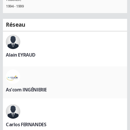
1994 - 1999
Réseau
Alain EYRAUD
As'com INGÉNIERIE
Carlos FERNANDES