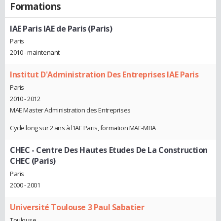
Formations
IAE Paris IAE de Paris (Paris)
Paris
2010 - maintenant
Institut D'Administration Des Entreprises IAE Paris
Paris
2010 - 2012
MAE Master Administration des Entreprises
Cycle long sur 2 ans à l'IAE Paris, formation MAE-MBA
CHEC - Centre Des Hautes Etudes De La Construction
CHEC (Paris)
Paris
2000 - 2001
Université Toulouse 3 Paul Sabatier
Toulouse