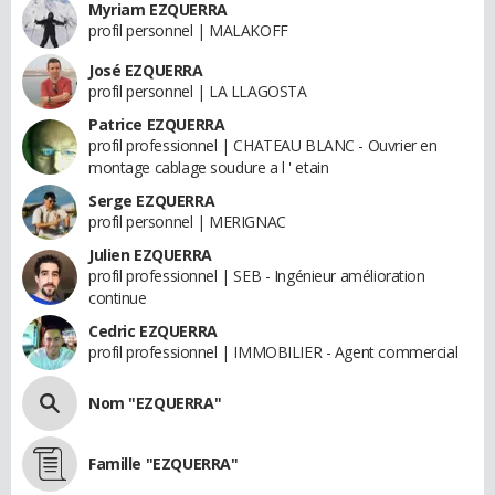
Myriam EZQUERRA
profil personnel | MALAKOFF
José EZQUERRA
profil personnel | LA LLAGOSTA
Patrice EZQUERRA
profil professionnel | CHATEAU BLANC - Ouvrier en
montage cablage soudure a l ' etain
Serge EZQUERRA
profil personnel | MERIGNAC
Julien EZQUERRA
profil professionnel | SEB - Ingénieur amélioration
continue
Cedric EZQUERRA
profil professionnel | IMMOBILIER - Agent commercial
Nom "EZQUERRA"
Famille "EZQUERRA"