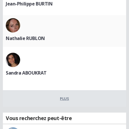
Jean-Philippe BURTIN
Nathalie RUBLON
Sandra ABOUKRAT
PLUS
Vous recherchez peut-être