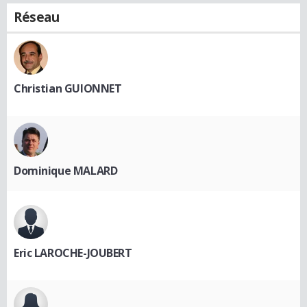
Réseau
Christian GUIONNET
Dominique MALARD
Eric LAROCHE-JOUBERT