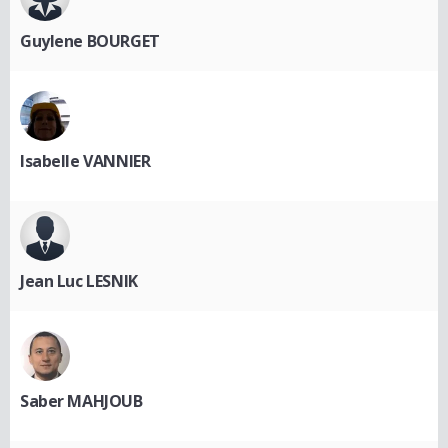
Guylene BOURGET
Isabelle VANNIER
Jean Luc LESNIK
Saber MAHJOUB