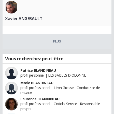
Xavier ANGEBAULT
PLUS
Vous recherchez peut-être
Patrice BLANDINEAU
profil personnel | LES SABLES D'OLONNE
Marie BLANDINEAU
profil professionnel | Léon Grosse - Conductrice de
travaux
Laurence BLANDINEAU
profil professionnel | Coriolis Service - Responsable
projets