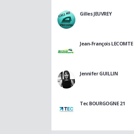
Gilles JEUVREY
Jean-François LECOMTE
Jennifer GUILLIN
Tec BOURGOGNE 21