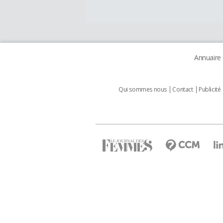
Annuaire
Qui sommes nous
Contact
Publicité