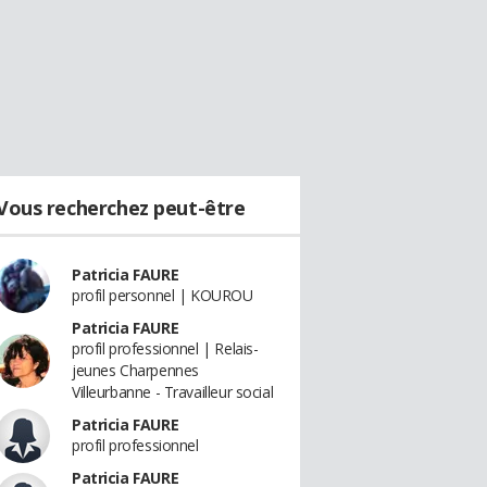
Vous recherchez peut-être
Patricia FAURE
profil personnel | KOUROU
Patricia FAURE
profil professionnel | Relais-
jeunes Charpennes
Villeurbanne - Travailleur social
Patricia FAURE
profil professionnel
Patricia FAURE