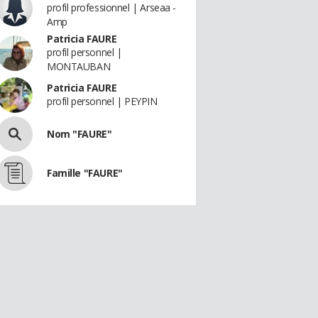
profil professionnel | Arseaa -
Amp
Patricia FAURE
profil personnel |
MONTAUBAN
Patricia FAURE
profil personnel | PEYPIN
Nom "FAURE"
Famille "FAURE"