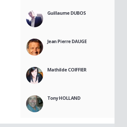
Guillaume DUBOS
Jean Pierre DAUGE
Mathilde COIFFIER
Tony HOLLAND