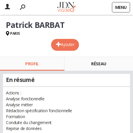
MENU
Patrick BARBAT
PARIS
Ajouter
PROFIL
RÉSEAU
En résumé
Actions :
Analyse fonctionnelle
Analyse métier
Rédaction spécification fonctionnelle
Formation
Conduite du changement
Reprise de données