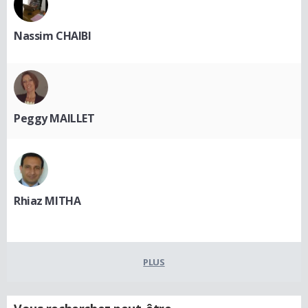
Nassim CHAIBI
Peggy MAILLET
Rhiaz MITHA
PLUS