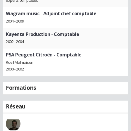
experts comptable.
Wagram music
- Adjoint chef comptable
2004 - 2009
Kayenta Production
- Comptable
2002 - 2004
PSA Peugeot Citroën
- Comptable
Rueil Malmaison
2000 - 2002
Formations
Réseau