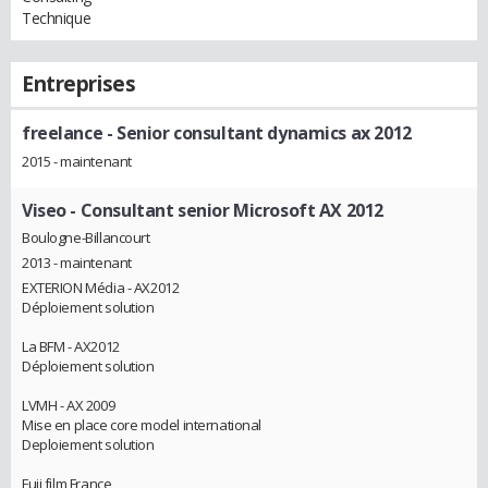
Technique
Entreprises
freelance
- Senior consultant dynamics ax 2012
2015 - maintenant
Viseo
- Consultant senior Microsoft AX 2012
Boulogne-Billancourt
2013 - maintenant
EXTERION Média - AX2012
Déploiement solution
La BFM - AX2012
Déploiement solution
LVMH - AX 2009
Mise en place core model international
Deploiement solution
Fuji film France