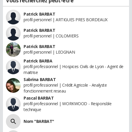
Vous recherchez peut-être
Patrick BARBAT
profil personnel | ARTIGUES PRES BORDEAUX
Patrick BARBAT
profil personnel | COLOMIERS
Patrick BARBAT
profil personnel | LEOGNAN
Patrick BARBA
profil professionnel | Hospices Civils de Lyon - Agent de
maitrise
Sabrina BARBAT
profil professionnel | Crédit Agricole - Analyste
fonctionnement reseau
Pascal BARBAT
profil professionnel | WORKWOOD - Responsble
technique
Nom "BARBAT"