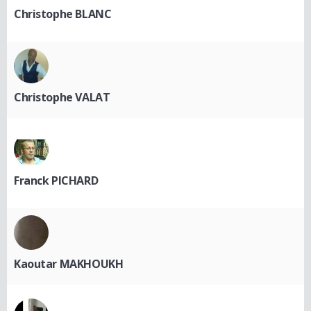
Christophe BLANC
Christophe VALAT
Franck PICHARD
Kaoutar MAKHOUKH