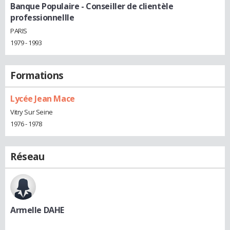
Banque Populaire
- Conseiller de clientèle
professionnellle
PARIS
1979 - 1993
Formations
Lycée Jean Mace
Vitry Sur Seine
1976 - 1978
Réseau
Armelle DAHE