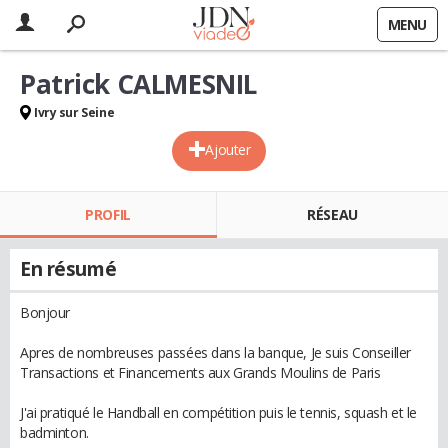
MENU
Patrick CALMESNIL
Ivry sur Seine
Ajouter
PROFIL
RÉSEAU
En résumé
Bonjour
Apres de nombreuses passées dans la banque, Je suis Conseiller
Transactions et Financements aux Grands Moulins de Paris
J'ai pratiqué le Handball en compétition puis le tennis, squash et le
badminton.