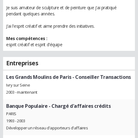
Je suis amateur de sculpture et de peinture que j'ai pratiqué
pendant quelques années.
J'ai l'esprit créatif et aime prendre des initiatives.
Mes compétences :
esprit créatif et esprit d'équipe
Entreprises
Les Grands Moulins de Paris
- Conseiller Transactions
Ivry sur Seine
2003 - maintenant
Banque Populaire
- Chargé d'affaires crédits
PARIS
1993 - 2003
Développer un réseau d'apporteurs d'affaires