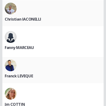
Christian IACONELLI
Fanny MARCEAU
Franck LEVEQUE
Jm COTTIN