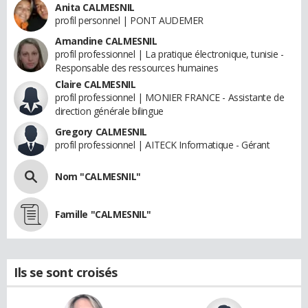
Anita CALMESNIL
profil personnel | PONT AUDEMER
Amandine CALMESNIL
profil professionnel | La pratique électronique, tunisie -
Responsable des ressources humaines
Claire CALMESNIL
profil professionnel | MONIER FRANCE - Assistante de
direction générale bilingue
Gregory CALMESNIL
profil professionnel | AITECK Informatique - Gérant
Nom "CALMESNIL"
Famille "CALMESNIL"
Ils se sont croisés