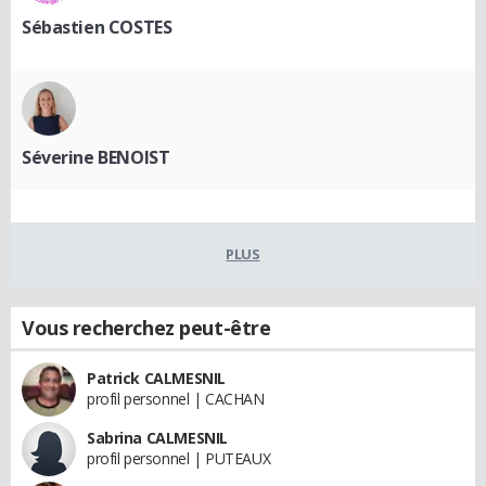
Sébastien COSTES
Séverine BENOIST
PLUS
Vous recherchez peut-être
Patrick CALMESNIL
profil personnel | CACHAN
Sabrina CALMESNIL
profil personnel | PUTEAUX