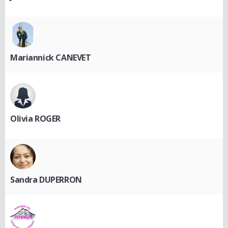
Mariannick CANEVET
Olivia ROGER
Sandra DUPERRON