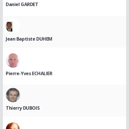
Daniel GARDET
Jean Baptiste DUHEM
Pierre-Yves ECHALIER
Thierry DUBOIS