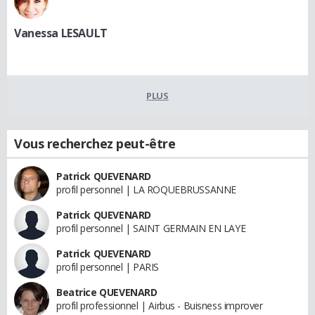
Vanessa LESAULT
PLUS
Vous recherchez peut-être
Patrick QUEVENARD
profil personnel | LA ROQUEBRUSSANNE
Patrick QUEVENARD
profil personnel | SAINT GERMAIN EN LAYE
Patrick QUEVENARD
profil personnel | PARIS
Beatrice QUEVENARD
profil professionnel | Airbus - Buisness improver