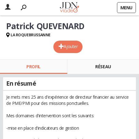
MENU
Patrick QUEVENARD
LA ROQUEBRUSSANNE
Ajouter
PROFIL
RÉSEAU
En résumé
Je mets mes 25 ans d'expérience de directeur financier au service
de PME/PMI pour des missions ponctuelles.
Mes domaines d'intervention sont les suivants:
-mise en place d'indicateurs de gestion