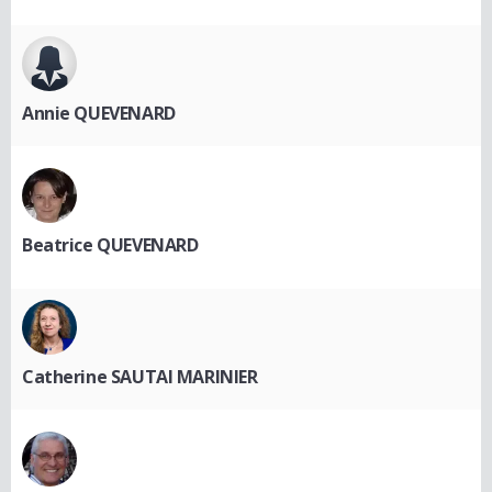
Annie QUEVENARD
Beatrice QUEVENARD
Catherine SAUTAI MARINIER