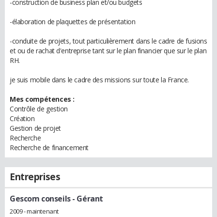
-construction de business plan et/ou budgets
-élaboration de plaquettes de présentation
-conduite de projets, tout particulièrement dans le cadre de fusions
et ou de rachat d'entreprise tant sur le plan financier que sur le plan
RH.
je suis mobile dans le cadre des missions sur toute la France.
Mes compétences :
Contrôle de gestion
Création
Gestion de projet
Recherche
Recherche de financement
Entreprises
Gescom conseils
- Gérant
2009 - maintenant