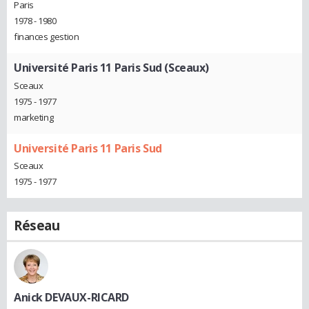
Paris
1978 - 1980
finances gestion
Université Paris 11 Paris Sud (Sceaux)
Sceaux
1975 - 1977
marketing
Université Paris 11 Paris Sud
Sceaux
1975 - 1977
Réseau
Anick DEVAUX-RICARD