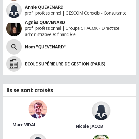
Annie QUEVENARD
profil professionnel | GESCOM Conseils - Consultante
Agnès QUEVENARD
profil professionnel | Groupe CHACOK - Directrice
administrative et financière
Nom "QUEVENARD"
ECOLE SUPÉRIEURE DE GESTION (PARIS)
Ils se sont croisés
Marc VIDAL
Nicole JACOB