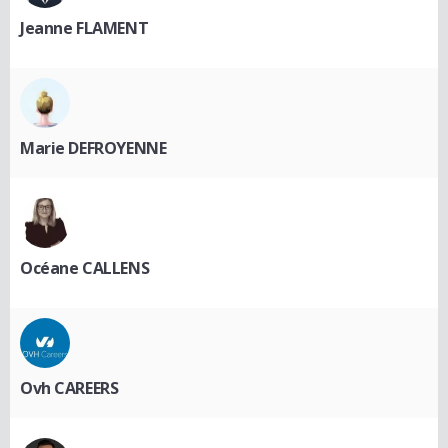
Jeanne FLAMENT
Marie DEFROYENNE
Océane CALLENS
Ovh CAREERS