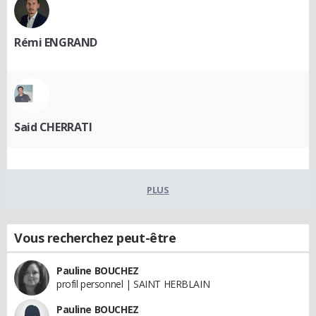
Rémi ENGRAND
Said CHERRATI
PLUS
Vous recherchez peut-être
Pauline BOUCHEZ
profil personnel | SAINT HERBLAIN
Pauline BOUCHEZ