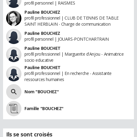
profil personnel | RAISMES
Pauline BOUCHEZ
profil professionnel | CLUB DE TENNIS DE TABLE
SAINT HERBLAIN - Charge de communication
Pauline BOUCHEZ
profil personnel | JOUARS-PONTCHARTRAIN
Pauline BOUCHET
profil professionnel | Marguerite d'Anjou - Animatrice
socio educative
Pauline BOUCHET
profil professionnel | En recherche - Assistante
ressources humaines
Nom "BOUCHEZ"
Famille "BOUCHEZ"
Ils se sont croisés