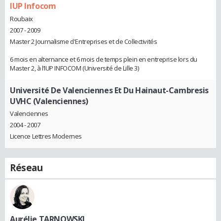
IUP Infocom
Roubaix
2007 - 2009
Master 2 Journalisme d'Entreprises et de Collectivités
6 mois en alternance et 6 mois de temps plein en entreprise lors du
Master 2, à l’IUP INFOCOM (Université de Lille 3)
Université De Valenciennes Et Du Hainaut-Cambresis
UVHC (Valenciennes)
Valenciennes
2004 - 2007
Licence Lettres Modernes
Réseau
Aurélie TARNOWSKI