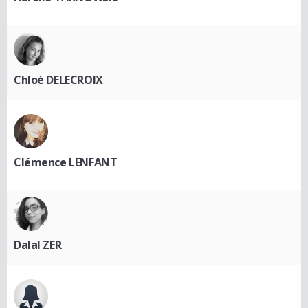
Chloé DELECROIX
Clémence LENFANT
Dalal ZER