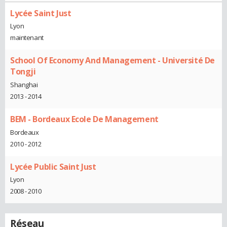
Lycée Saint Just
Lyon
maintenant
School Of Economy And Management - Université De
Tongji
Shanghai
2013 - 2014
BEM - Bordeaux Ecole De Management
Bordeaux
2010 - 2012
Lycée Public Saint Just
Lyon
2008 - 2010
Réseau