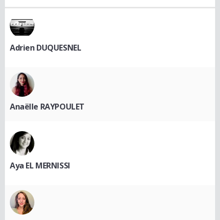
Adrien DUQUESNEL
Anaëlle RAYPOULET
Aya EL MERNISSI