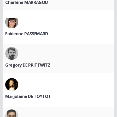
Charlène MARRAGOU
Fabienne PASSEMARD
Gregory DE PRITTWITZ
Marjolaine DE TOYTOT