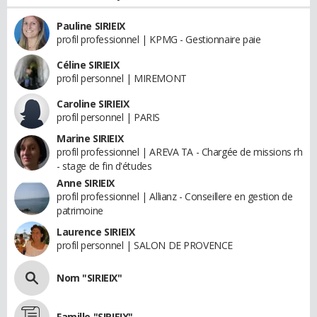
Pauline SIRIEIX
profil professionnel | KPMG - Gestionnaire paie
Céline SIRIEIX
profil personnel | MIREMONT
Caroline SIRIEIX
profil personnel | PARIS
Marine SIRIEIX
profil professionnel | AREVA TA - Chargée de missions rh
- stage de fin d'études
Anne SIRIEIX
profil professionnel | Allianz - Conseillere en gestion de
patrimoine
Laurence SIRIEIX
profil personnel | SALON DE PROVENCE
Nom "SIRIEIX"
Famille "SIRIEIX"