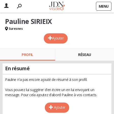
MENU
Pauline SIRIEIX
Suresnes
Ajouter
PROFIL
RÉSEAU
En résumé
Pauline n'a pas encore ajouté de résumé à son profil.
Vous pouvez lui suggérer d'en écrire un en lui envoyant un
message. Pour cela ajoutez d'abord Pauline à vos contacts.
Ajouter