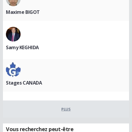
Maxime BIGOT
Samy KEGHIDA
Stages CANADA
PLUS
Vous recherchez peut-être