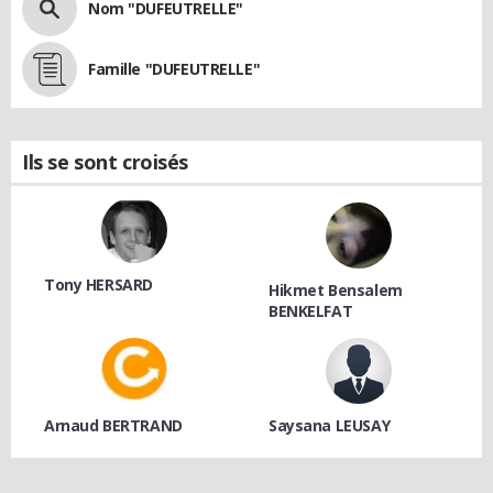
Nom "DUFEUTRELLE"
Famille "DUFEUTRELLE"
Ils se sont croisés
Tony HERSARD
Hikmet Bensalem
BENKELFAT
Arnaud BERTRAND
Saysana LEUSAY