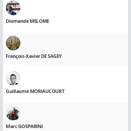
Diomande MELOME
François-Xavier DE SAGEY
Guillaume MORIAUCOURT
Marc GOSPARINI