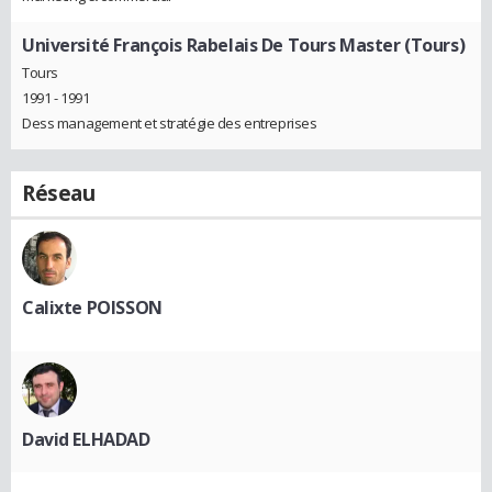
Université François Rabelais De Tours Master (Tours)
Tours
1991 - 1991
Dess management et stratégie des entreprises
Réseau
Calixte POISSON
David ELHADAD