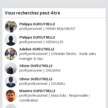
Vous recherchez peut-être
Philippe DUFEUTRELLE
profil personnel | HENIN BEAUMONT
Philippe DUFEUTRELLE
profil personnel | VERSAILLES
Adeline DUFEUTRELLE
profil professionnel | Schneider Electric - Inside sales
manager & mpc
Olivier DUFEUTRELLE
profil personnel | ORLEANS
Olivier DUFEUTRELLE
profil professionnel | SOURIAU -
Maxime DUFEUTRELLE
profil professionnel | Maïa Eolis - Responsable /
coordinateur