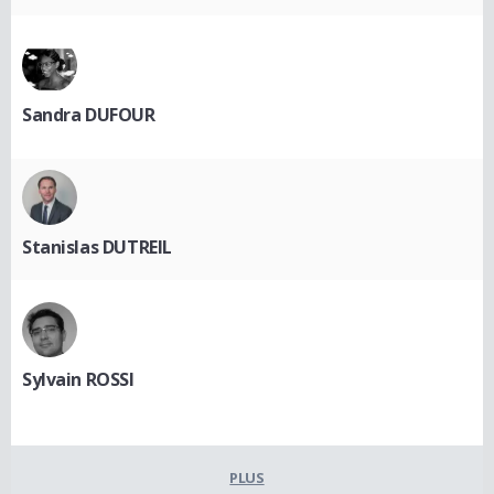
Sandra DUFOUR
Stanislas DUTREIL
Sylvain ROSSI
PLUS