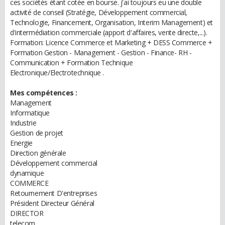
ces sociétés étant cotée en bourse. j'ai toujours eu une double
activité de conseil (Stratégie, Développement commercial,
Technologie, Financement, Organisation, Interim Management) et
d'intermédiation commerciale (apport d'affaires, vente directe,...).
Formation: Licence Commerce et Marketing + DESS Commerce +
Formation Gestion - Management - Gestion - Finance- RH -
Communication + Formation Technique
Electronique/Electrotechnique .
Mes compétences :
Management
Informatique
Industrie
Gestion de projet
Energie
Direction générale
Développement commercial
dynamique
COMMERCE
Retournement D'entreprises
Président Directeur Général
DIRECTOR
telecom