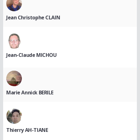
Jean Christophe CLAIN
Jean-Claude MICHOU
Marie Annick BERILE
Thierry AH-TIANE