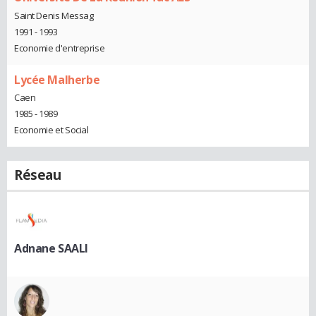
Saint Denis Messag
1991 - 1993
Economie d'entreprise
Lycée Malherbe
Caen
1985 - 1989
Economie et Social
Réseau
Adnane SAALI