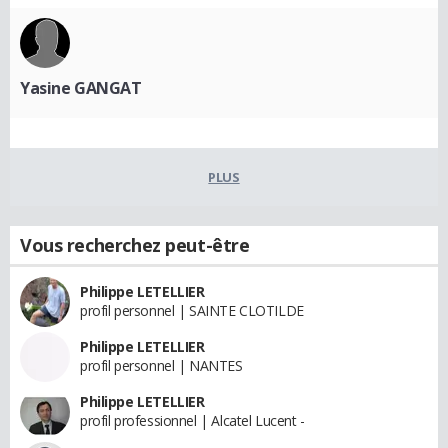
Yasine GANGAT
PLUS
Vous recherchez peut-être
Philippe LETELLIER
profil personnel | SAINTE CLOTILDE
Philippe LETELLIER
profil personnel | NANTES
Philippe LETELLIER
profil professionnel | Alcatel Lucent -