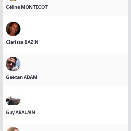
Céline MONTECOT
Clarissa BAZIN
Gaëtan ADAM
Guy ABALAIN