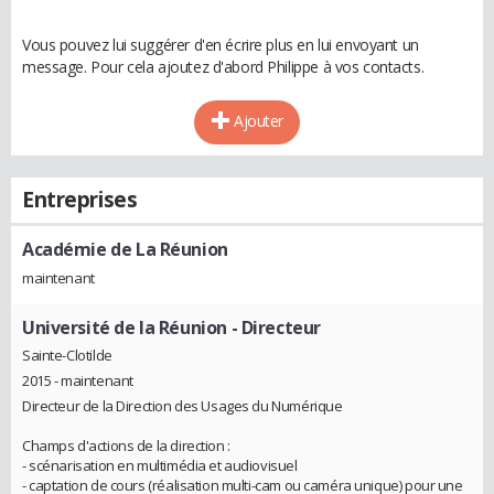
Vous pouvez lui suggérer d'en écrire plus en lui envoyant un
message. Pour cela ajoutez d'abord Philippe à vos contacts.
Ajouter
Entreprises
Académie de La Réunion
maintenant
Université de la Réunion
- Directeur
Sainte-Clotilde
2015 - maintenant
Directeur de la Direction des Usages du Numérique
Champs d'actions de la direction :
- scénarisation en multimédia et audiovisuel
- captation de cours (réalisation multi-cam ou caméra unique) pour une