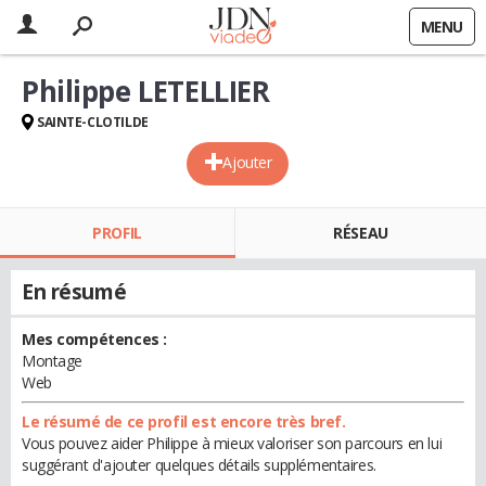
MENU
Philippe LETELLIER
SAINTE-CLOTILDE
Ajouter
PROFIL
RÉSEAU
En résumé
Mes compétences :
Montage
Web
Le résumé de ce profil est encore très bref.
Vous pouvez aider Philippe à mieux valoriser son parcours en lui
suggérant d'ajouter quelques détails supplémentaires.