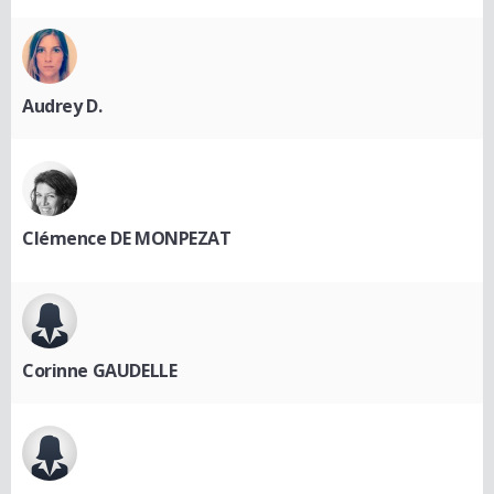
Audrey D.
Clémence DE MONPEZAT
Corinne GAUDELLE