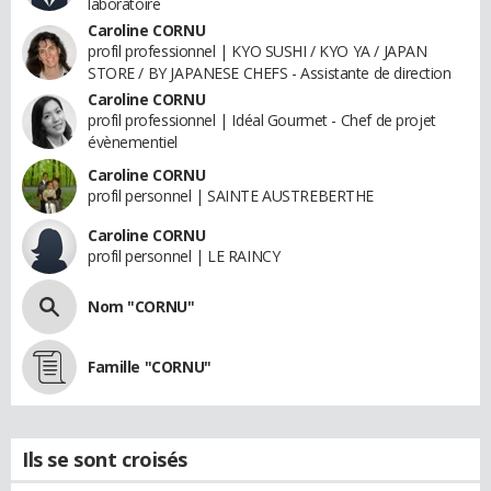
laboratoire
Caroline CORNU
profil professionnel | KYO SUSHI / KYO YA / JAPAN
STORE / BY JAPANESE CHEFS - Assistante de direction
Caroline CORNU
profil professionnel | Idéal Gourmet - Chef de projet
évènementiel
Caroline CORNU
profil personnel | SAINTE AUSTREBERTHE
Caroline CORNU
profil personnel | LE RAINCY
Nom "CORNU"
Famille "CORNU"
Ils se sont croisés