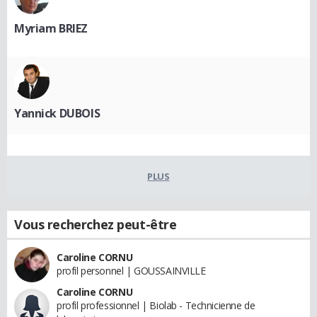
Myriam BRIEZ
Yannick DUBOIS
PLUS
Vous recherchez peut-être
Caroline CORNU
profil personnel | GOUSSAINVILLE
Caroline CORNU
profil professionnel | Biolab - Technicienne de