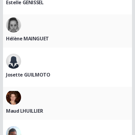
Estelle GENISSEL
Hélène MAINGUET
Josette GUILMOTO
Maud LHUILLIER