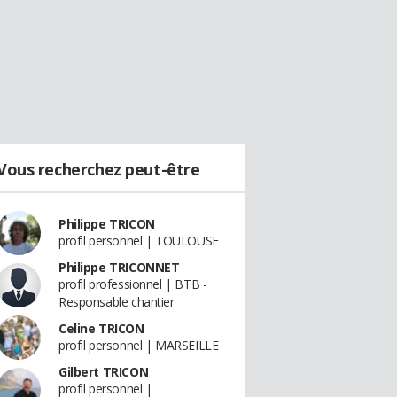
Vous recherchez peut-être
Philippe TRICON
profil personnel | TOULOUSE
Philippe TRICONNET
profil professionnel | BTB -
Responsable chantier
Celine TRICON
profil personnel | MARSEILLE
Gilbert TRICON
profil personnel |