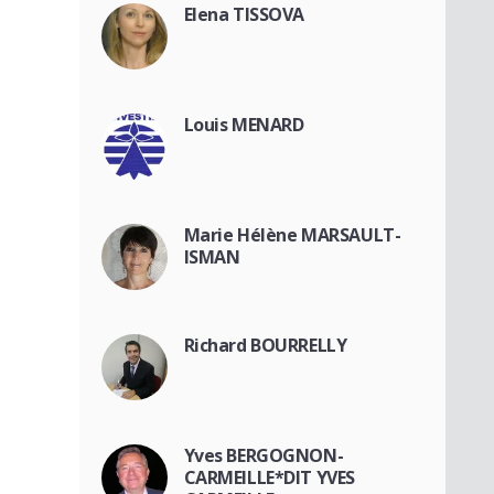
Elena TISSOVA
Louis MENARD
Marie Hélène MARSAULT-
ISMAN
Richard BOURRELLY
Yves BERGOGNON-
CARMEILLE*DIT YVES