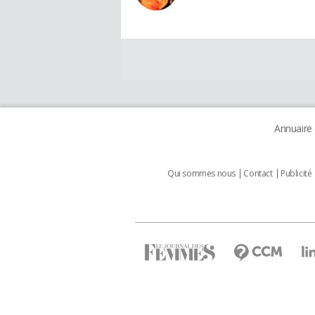
Annuaire
Qui sommes nous
Contact
Publicité