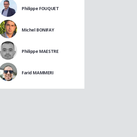
Philippe FOUQUET
Michel BONIFAY
Philippe MAESTRE
Farid MAMMERI