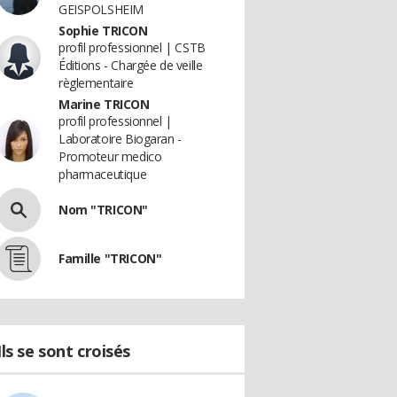
GEISPOLSHEIM
Sophie TRICON
profil professionnel | CSTB
Éditions - Chargée de veille
règlementaire
Marine TRICON
profil professionnel |
Laboratoire Biogaran -
Promoteur medico
pharmaceutique
Nom "TRICON"
Famille "TRICON"
Ils se sont croisés