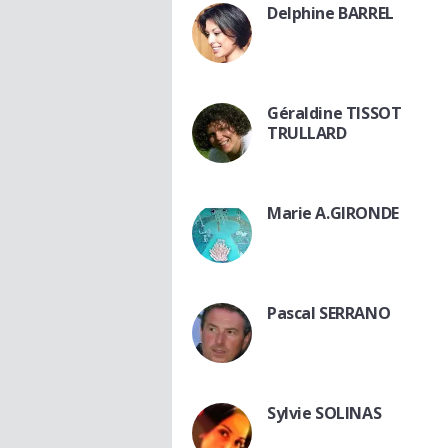
Delphine BARREL
Géraldine TISSOT
TRULLARD
Marie A.GIRONDE
Pascal SERRANO
Sylvie SOLINAS