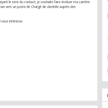
yant le sens du contact, je souhaite faire évoluer ma carrière
rain vers un poste de Chargé de clientèle auprès des
 vous intéresse.