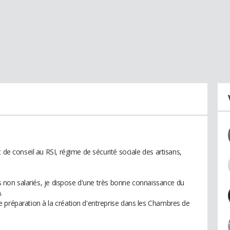
 de conseil au RSI, régime de sécurité sociale des artisans,
urs non salariés, je dispose d'une très bonne connaissance du
.
 préparation à la création d'entreprise dans les Chambres de