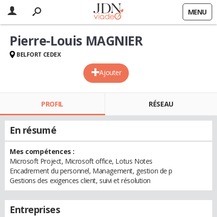
MENU
Pierre-Louis MAGNIER
BELFORT CEDEX
Ajouter
PROFIL
RÉSEAU
En résumé
Mes compétences :
Microsoft Project, Microsoft office, Lotus Notes
Encadrement du personnel, Management, gestion de p
Gestions des exigences client, suivi et résolution
Entreprises