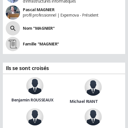
d'infrastructures informatiques
Pascal MAGNIER
profil professionnel | Expernova - Président
Nom "MAGNIER"
Famille "MAGNIER"
Ils se sont croisés
Benjamin ROUSSEAUX
Michael RIANT