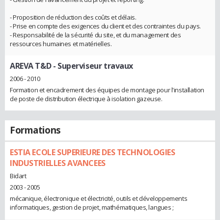
- Proposition de réduction des coûts et délais.
- Prise en compte des exigences du client et des contraintes du pays.
- Responsabilité de la sécurité du site, et du management des
ressources humaines et matérielles.
AREVA T&D
- Superviseur travaux
2006 - 2010
Formation et encadrement des équipes de montage pour l'installation
de poste de distribution électrique à isolation gazeuse.
Formations
ESTIA ECOLE SUPERIEURE DES TECHNOLOGIES
INDUSTRIELLES AVANCEES
Bidart
2003 - 2005
mécanique, électronique et électricité, outils et développements
informatiques, gestion de projet, mathématiques, langues ;