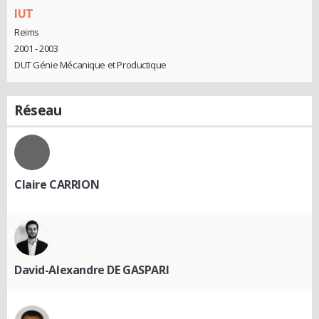
IUT
Reims
2001 - 2003
DUT Génie Mécanique et Productique
Réseau
Claire CARRION
David-Alexandre DE GASPARI