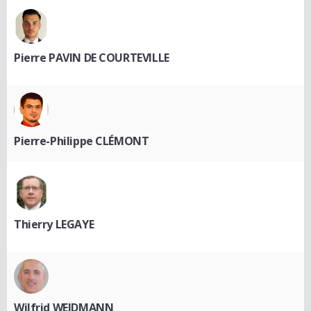
Pierre PAVIN DE COURTEVILLE
Pierre-Philippe CLÉMONT
Thierry LEGAYE
Wilfrid WEIDMANN