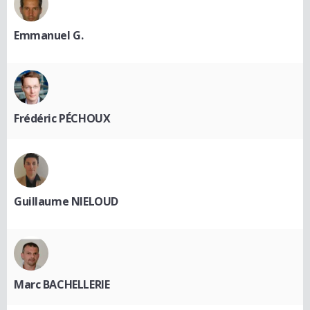
Emmanuel G.
Frédéric PÉCHOUX
Guillaume NIELOUD
Marc BACHELLERIE