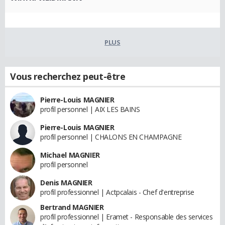
PLUS
Vous recherchez peut-être
Pierre-Louis MAGNIER
profil personnel | AIX LES BAINS
Pierre-Louis MAGNIER
profil personnel | CHALONS EN CHAMPAGNE
Michael MAGNIER
profil personnel
Denis MAGNIER
profil professionnel | Actpcalais - Chef d'entreprise
Bertrand MAGNIER
profil professionnel | Eramet - Responsable des services