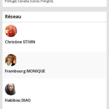
Portugal, Canada, Suisse, Pologne).
Réseau
Christine STIVIN
Frambourg MONIQUE
Habibou DIAO