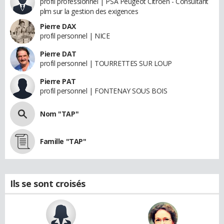
profil professionnel | PSA Peugeot Citroën - Consultant
plm sur la gestion des exigences
Pierre DAX
profil personnel | NICE
Pierre DAT
profil personnel | TOURRETTES SUR LOUP
Pierre PAT
profil personnel | FONTENAY SOUS BOIS
Nom "TAP"
Famille "TAP"
Ils se sont croisés