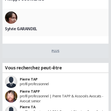
Sylvie GARANDEL
PLUS
Vous recherchez peut-être
Pierre TAP
profil professionnel
Pierre TAPP
profil professionnel | Pierre TAPP & Associés Avocats -
Avocat senior
Pierre TA