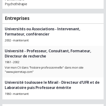
Psychothérapie
Entreprises
Universités ou Associations
- Intervenant,
formateur, conférencier
2002 - maintenant
Université
- Professeur, Consultant, Formateur,
Directeur de recherche
1961 - 2002
Voir mon CV dans "histoire professionnelle" dans mon site
"www.pierretap.com"
Université toulousee le Mirail
- Directeur d'UFR et de
Laboratoire puis Professeur émérite
1960 - maintenant