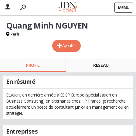
MENU
Quang Minh NGUYEN
Paris
Ajouter
PROFIL
RÉSEAU
En résumé
Etudiant en dernière année à ESCP Europe (spécialisation en
Business Consulting) en alternance chez HP France, je recherche
actuellement un poste de consultant junior en management ou en
stratégie.
Entreprises