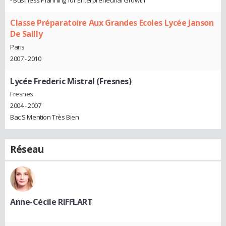
Classe Préparatoire Aux Grandes Ecoles Lycée Janson
De Sailly
Paris
2007 - 2010
Lycée Frederic Mistral (Fresnes)
Fresnes
2004 - 2007
Bac S Mention Très Bien
Réseau
Anne-Cécile RIFFLART