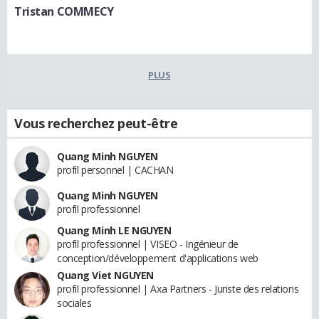
Tristan COMMECY
PLUS
Vous recherchez peut-être
Quang Minh NGUYEN
profil personnel | CACHAN
Quang Minh NGUYEN
profil professionnel
Quang Minh LE NGUYEN
profil professionnel | VISEO - Ingénieur de
conception/développement d'applications web
Quang Viet NGUYEN
profil professionnel | Axa Partners - Juriste des relations
sociales