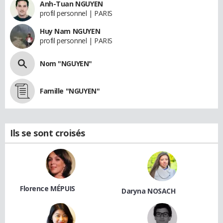
Anh-Tuan NGUYEN
profil personnel | PARIS
Huy Nam NGUYEN
profil personnel | PARIS
Nom "NGUYEN"
Famille "NGUYEN"
Ils se sont croisés
Florence MÉPUIS
Daryna NOSACH