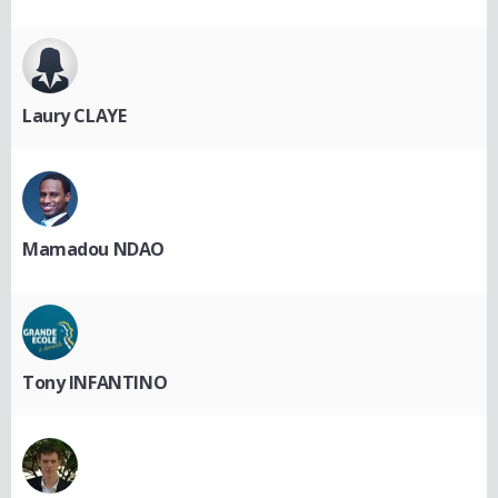
Laury CLAYE
Mamadou NDAO
Tony INFANTINO