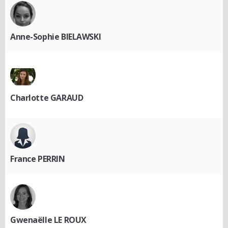
Anne-Sophie BIELAWSKI
Charlotte GARAUD
France PERRIN
Gwenaëlle LE ROUX