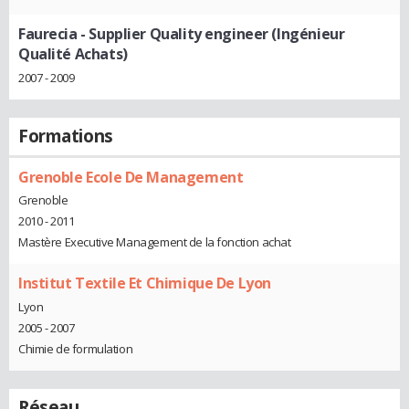
Faurecia
- Supplier Quality engineer (Ingénieur
Qualité Achats)
2007 - 2009
Formations
Grenoble Ecole De Management
Grenoble
2010 - 2011
Mastère Executive Management de la fonction achat
Institut Textile Et Chimique De Lyon
Lyon
2005 - 2007
Chimie de formulation
Réseau