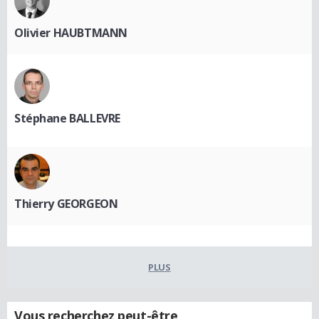
Olivier HAUBTMANN
Stéphane BALLEVRE
Thierry GEORGEON
PLUS
Vous recherchez peut-être