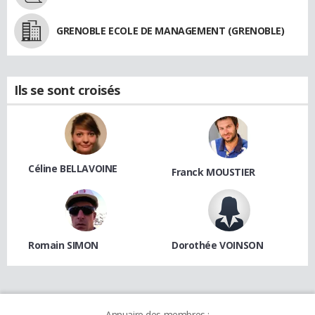
GRENOBLE ECOLE DE MANAGEMENT (GRENOBLE)
Ils se sont croisés
Céline BELLAVOINE
Franck MOUSTIER
Romain SIMON
Dorothée VOINSON
Annuaire des membres :