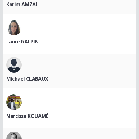
Karim AMZAL
Laure GALPIN
Michael CLABAUX
Narcisse KOUAMÉ