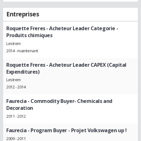
Entreprises
Roquette Freres
- Acheteur Leader Categorie -
Produits chimiques
Lestrem
2014 - maintenant
Roquette Freres
- Acheteur Leader CAPEX (Capital
Expenditures)
Lestrem
2012 - 2014
Faurecia
- Commodity Buyer- Chemicals and
Decoration
2011 - 2012
Faurecia
- Program Buyer - Projet Volkswagen up !
2009 - 2011