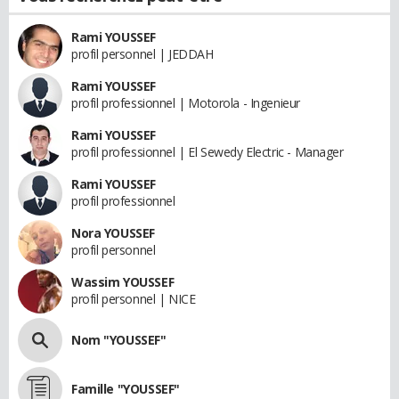
Rami YOUSSEF
profil personnel | JEDDAH
Rami YOUSSEF
profil professionnel | Motorola - Ingenieur
Rami YOUSSEF
profil professionnel | El Sewedy Electric - Manager
Rami YOUSSEF
profil professionnel
Nora YOUSSEF
profil personnel
Wassim YOUSSEF
profil personnel | NICE
Nom "YOUSSEF"
Famille "YOUSSEF"