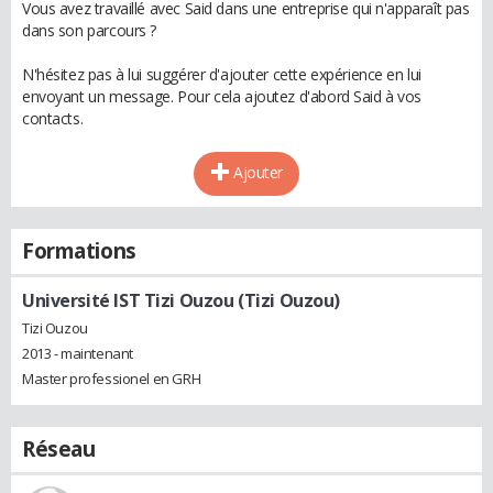
Vous avez travaillé avec Said dans une entreprise qui n'apparaît pas
dans son parcours ?
N'hésitez pas à lui suggérer d'ajouter cette expérience en lui
envoyant un message. Pour cela ajoutez d'abord Said à vos
contacts.
Ajouter
Formations
Université IST Tizi Ouzou (Tizi Ouzou)
Tizi Ouzou
2013 - maintenant
Master professionel en GRH
Réseau