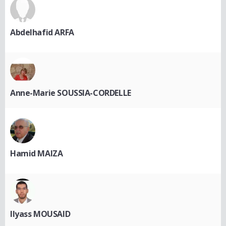
Abdelhafid ARFA
Anne-Marie SOUSSIA-CORDELLE
Hamid MAIZA
Ilyass MOUSAID