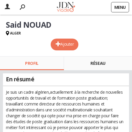
MENU
Said NOUAD
ALGER
Ajouter
PROFIL
RÉSEAU
En résumé
Je suis un cadre algérien,actuellement à la recherche de nouvelles
opportunités de travail et de formation poste graduation;
travaillant comme directeur de ressources humaines et
d'administration dans une société multinationale souhaitant
changer de société qui opte pour ma prise en charge pour faire
des études de poste graduation dans les ressources humaines un
métier fort intéressant où je pense pouvoir apporter le plus qui