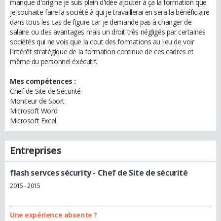
manque d'origine je suis plein d'idée ajouter à ça la formation que
je souhaite faire.la société à qui je travaillerai en sera la bénéficiaire
dans tous les cas de figure car je demande pas à changer de
salaire ou des avantages mais un droit très négligés par certaines
sociétés qui ne vois que la cout des formations au lieu de voir
l'intérêt stratégique de la formation continue de ces cadres et
même du personnel éxécutif.
Mes compétences :
Chef de Site de Sécurité
Moniteur de Sport
Microsoft Word
Microsoft Excel
Entreprises
flash servces sécurity
- Chef de Site de sécurité
2015 - 2015
Une expérience absente ?