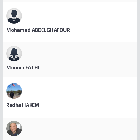
Mohamed ABDELGHAFOUR
Mounia FATHI
Redha HAKEM