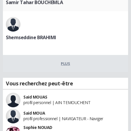
Samir Tahar BOUCHEMLA
Shemseddine BRAHIMI
PLUS
Vous recherchez peut-être
Said MOUAS
profil personnel | AIN TEMOUCHENT
Said MOUA
profil professionnel | NAVIGATEUR - Naviger
Sophie NOUAD