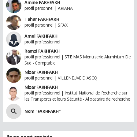
Amine FAKHFAKH
profil personnel | ARIANA
Tahar FAKHFAKH
profil personnel | SFAX
Amel FAKHFAKH
profil professionnel
Ramzi FAKHFAKH
profil professionnel | STE MAS Menuiserie Aluminium De
Sud - Comptable
Nizar FAKHFAKH
profil personnel | VILLENEUVE D'ASCQ
Nizar FAKHFAKH
profil professionnel | Institut National de Recherche sur
les Transports et leurs Sécurité - Allocataire de recherche
Nom "FAKHFAKH"
Ils se sont croisés