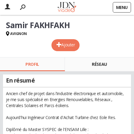
MENU
Samir FAKHFAKH
AVIGNON
Ajouter
PROFIL
RÉSEAU
En résumé
Ancien chef de projet dans l'industrie électronique et automobile,
je me suis spécialisé en Energies Renouvelables, Réseaux ,
Centrales Solaires et Parcs éoliens.
Aujourd'hui Ingénieur Contrat d'Achat Turbine chez Eole Res.
Diplômé du Master SYSPEC de l'ENSAM Lille :