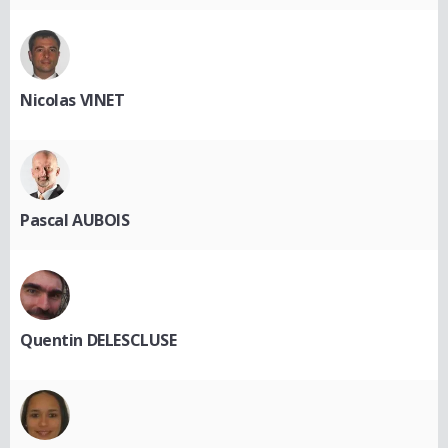
Nicolas VINET
Pascal AUBOIS
Quentin DELESCLUSE