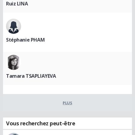
Ruiz LINA
Stéphanie PHAM
Tamara TSAPLIAYEVA
PLUS
Vous recherchez peut-être