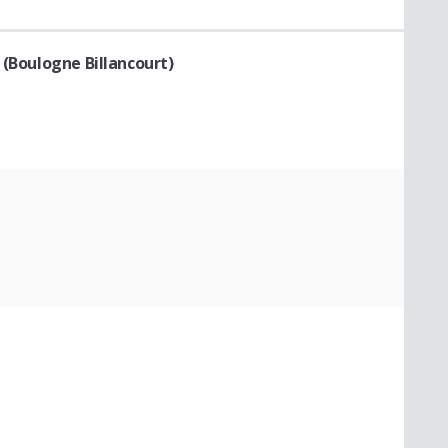
 (Boulogne Billancourt)