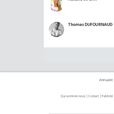
Thomas DUFOURNAUD
Annuaire
Qui sommes nous
Contact
Publicité