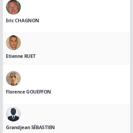
Eric CHAGNON
Etienne RUET
Florence GOUEFFON
Grandjean SÉBASTIEN