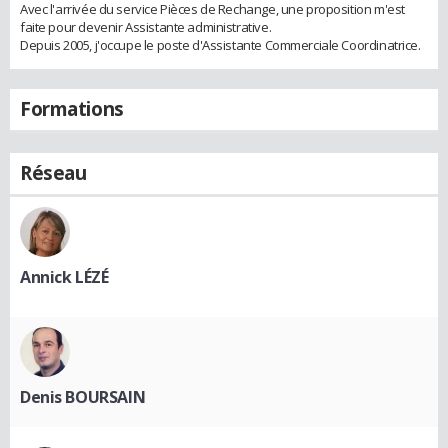
Avec l'arrivée du service Pièces de Rechange, une proposition m'est
faite pour devenir Assistante administrative.
Depuis 2005, j'occupe le poste d'Assistante Commerciale Coordinatrice.
Formations
Réseau
Annick LÉZÉ
Denis BOURSAIN