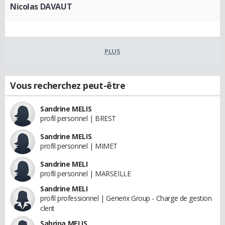
Nicolas DAVAUT
PLUS
Vous recherchez peut-être
Sandrine MELIS
profil personnel | BREST
Sandrine MELIS
profil personnel | MIMET
Sandrine MELI
profil personnel | MARSEILLE
Sandrine MELI
profil professionnel | Generix Group - Charge de gestion
clent
Sabrina MELIS