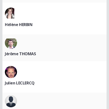
Hélène HERBIN
Jérôme THOMAS
Julien LECLERCQ