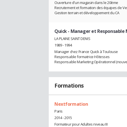
Ouverture d'un magasin dans le 20ème
Recrutement et formation des équipes de Ve
Gestion terrain et développement du CA
Quick
- Manager et Responsable 
LA PLAINE SAINT DENIS
1989 - 1994
Manager chez France Quick à Toulouse
Responsable formatrice Hôtesses
Responsable Marketing Opérationnel (nouve
Formations
Nextformation
Paris
2014 - 2015
Formateur pour Adultes niveau III