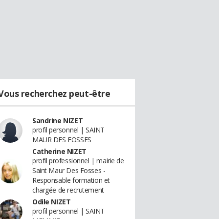
Vous recherchez peut-être
Sandrine NIZET
profil personnel | SAINT
MAUR DES FOSSES
Catherine NIZET
profil professionnel | mairie de
Saint Maur Des Fosses -
Responsable formation et
chargée de recrutement
Odile NIZET
profil personnel | SAINT