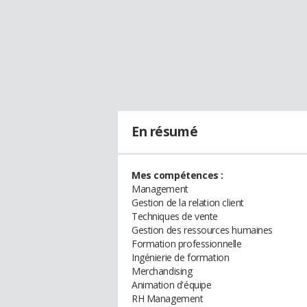
En résumé
Mes compétences :
Management
Gestion de la relation client
Techniques de vente
Gestion des ressources humaines
Formation professionnelle
Ingénierie de formation
Merchandising
Animation d'équipe
RH Management