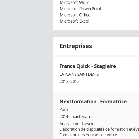
Microsoft Word
Microsoft PowerPoint
Microsoft Office
Microsoft Excel
Entreprises
France Quick
- Stagiaire
LA PLAINE SAINT DENIS
2015 - 2015
Nextformation
- Formatrice
Paris
2014 - maintenant
Analyse des besoins
Elaboration de dispositifs de formation et év
Formation des équipes de Vente