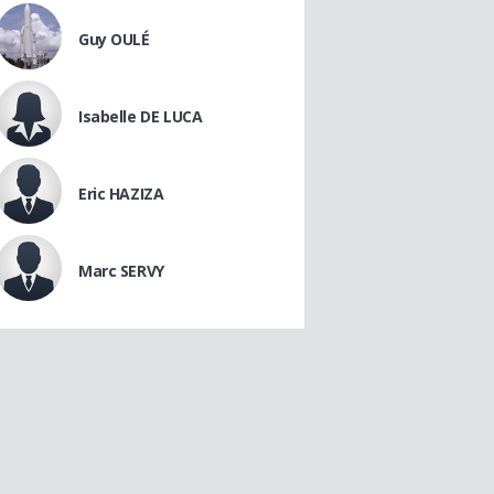
Guy OULÉ
Isabelle DE LUCA
Eric HAZIZA
Marc SERVY