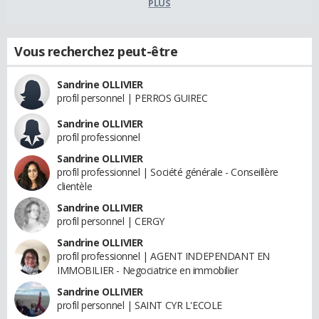
PLUS
Vous recherchez peut-être
Sandrine OLLIVIER
profil personnel | PERROS GUIREC
Sandrine OLLIVIER
profil professionnel
Sandrine OLLIVIER
profil professionnel | Société générale - Conseillère
clientèle
Sandrine OLLIVIER
profil personnel | CERGY
Sandrine OLLIVIER
profil professionnel | AGENT INDEPENDANT EN
IMMOBILIER - Negociatrice en immobilier
Sandrine OLLIVIER
profil personnel | SAINT CYR L'ECOLE