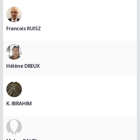
Francois RUISZ
Hélène DREUX
K. IBRAHIM