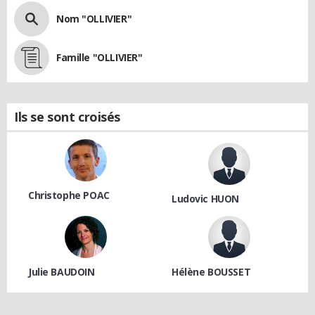
Nom "OLLIVIER"
Famille "OLLIVIER"
Ils se sont croisés
Christophe POAC
Ludovic HUON
Julie BAUDOIN
Hélène BOUSSET