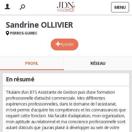
MENU
Sandrine OLLIVIER
PERROS-GUIREC
Ajouter
PROFIL
RÉSEAU
En résumé
Titulaire d’un BTS Assistante de Gestion puis d’une formation
professionnelle d’attaché commerciale. Mes différentes
expériences professionnelles, dans le domaine de l'assistanat,
m'ont permis d'acquérir les compétences et les connaissances que
requiert cette fonction. Ma faculté d'adaptation, mon organisation,
mon aptitude au relationnel et ma conscience professionnelle sont
autant d’atouts que j’aurais plaisir à développer au sein de votre