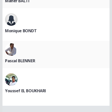
Maher BALTI
Monique BONDT
Pascal BLENNER
Youssef EL BOUKHARI