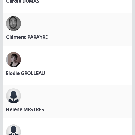
Carole DUMAS
Clément PARAYRE
Elodie GROLLEAU
Hélène MESTRES