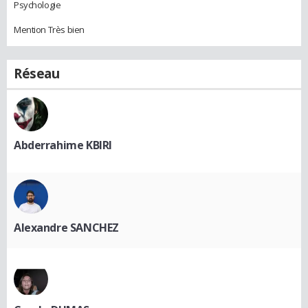
Psychologie
Mention Très bien
Réseau
Abderrahime KBIRI
Alexandre SANCHEZ