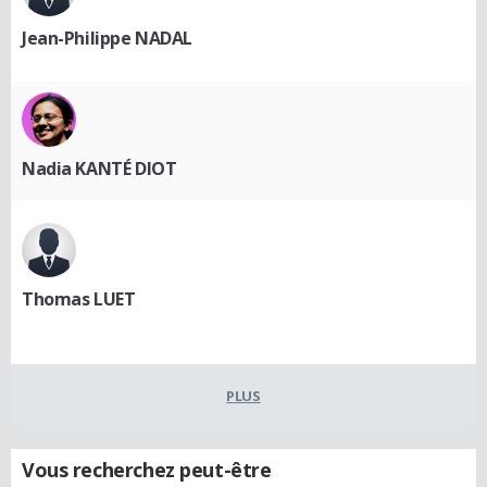
Jean-Philippe NADAL
Nadia KANTÉ DIOT
Thomas LUET
PLUS
Vous recherchez peut-être