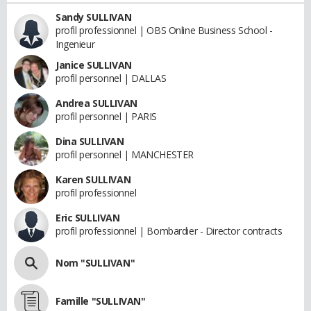
Sandy SULLIVAN
profil professionnel | OBS Online Business School -
Ingenieur
Janice SULLIVAN
profil personnel | DALLAS
Andrea SULLIVAN
profil personnel | PARIS
Dina SULLIVAN
profil personnel | MANCHESTER
Karen SULLIVAN
profil professionnel
Eric SULLIVAN
profil professionnel | Bombardier - Director contracts
Nom "SULLIVAN"
Famille "SULLIVAN"