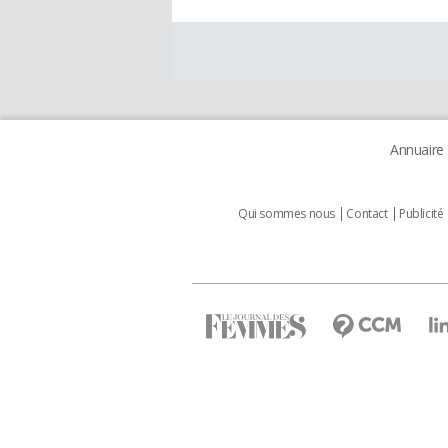
Annuaire
Qui sommes nous
Contact
Publicité