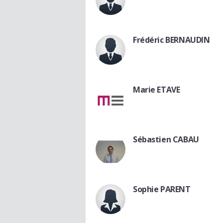
Frédéric BERNAUDIN
Marie ETAVE
Sébastien CABAU
Sophie PARENT