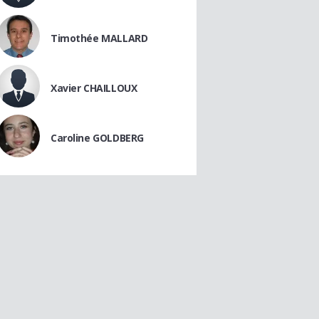
Timothée MALLARD
Xavier CHAILLOUX
Caroline GOLDBERG