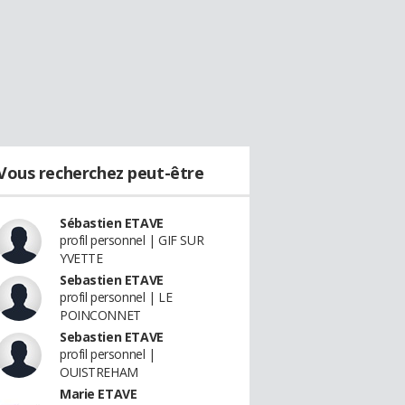
Vous recherchez peut-être
Sébastien ETAVE
profil personnel | GIF SUR
YVETTE
Sebastien ETAVE
profil personnel | LE
POINCONNET
Sebastien ETAVE
profil personnel |
OUISTREHAM
Marie ETAVE