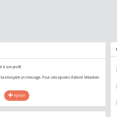
 à son profil.
n lui envoyant un message. Pour cela ajoutez d'abord Sébastien
Ajouter