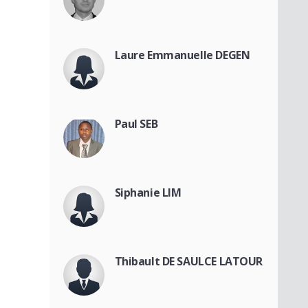
Laure Emmanuelle DEGEN
Paul SEB
Siphanie LIM
Thibault DE SAULCE LATOUR