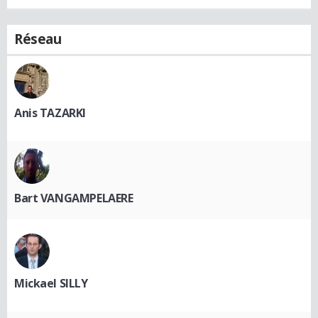
Réseau
Anis TAZARKI
Bart VANGAMPELAERE
Mickael SILLY