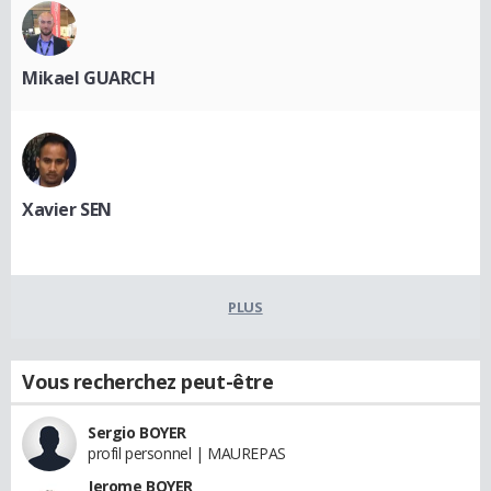
Mikael GUARCH
Xavier SEN
PLUS
Vous recherchez peut-être
Sergio BOYER
profil personnel | MAUREPAS
Jerome BOYER