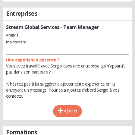
Entreprises
Stream Global Services
- Team Manager
Angers
maintenant
Une expérience absente ?
Vous avez travaillé avec Sergio dans une entreprise qui n'apparaît
pas dans son parcours ?
N'hésitez pas à lui suggérer d'ajouter cette expérience en lui
envoyant un message. Pour cela ajoutez d'abord Sergio à vos
contacts.
Ajouter
Formations