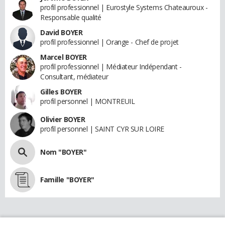
profil professionnel | Eurostyle Systems Chateauroux -
Responsable qualité
David BOYER
profil professionnel | Orange - Chef de projet
Marcel BOYER
profil professionnel | Médiateur Indépendant -
Consultant, médiateur
Gilles BOYER
profil personnel | MONTREUIL
Olivier BOYER
profil personnel | SAINT CYR SUR LOIRE
Nom "BOYER"
Famille "BOYER"