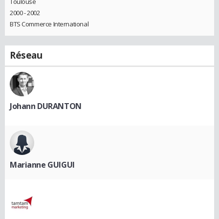
Toulouse
2000 - 2002
BTS Commerce International
Réseau
Johann DURANTON
Marianne GUIGUI