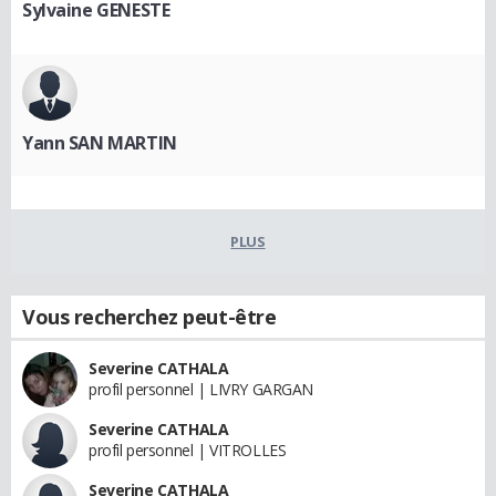
Sylvaine GENESTE
Yann SAN MARTIN
PLUS
Vous recherchez peut-être
Severine CATHALA
profil personnel | LIVRY GARGAN
Severine CATHALA
profil personnel | VITROLLES
Severine CATHALA