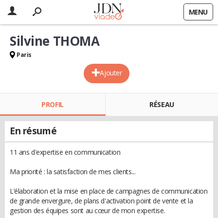
MENU
Silvine THOMA
Paris
Ajouter
PROFIL
RÉSEAU
En résumé
11 ans d'expertise en communication
Ma priorité : la satisfaction de mes clients...
L’élaboration et la mise en place de campagnes de communication
de grande envergure, de plans d'activation point de vente et la
gestion des équipes sont au cœur de mon expertise.