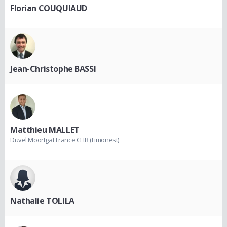
Florian COUQUIAUD
Jean-Christophe BASSI
Matthieu MALLET
Duvel Moortgat France CHR (Limonest)
Nathalie TOLILA