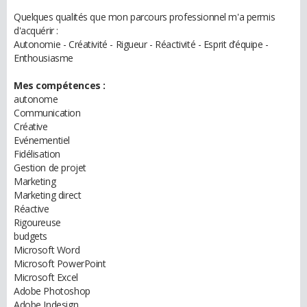
Quelques qualités que mon parcours professionnel m'a permis
d'acquérir :
Autonomie - Créativité - Rigueur - Réactivité - Esprit d’équipe -
Enthousiasme
Mes compétences :
autonome
Communication
Créative
Evénementiel
Fidélisation
Gestion de projet
Marketing
Marketing direct
Réactive
Rigoureuse
budgets
Microsoft Word
Microsoft PowerPoint
Microsoft Excel
Adobe Photoshop
Adobe Indesign