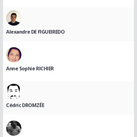
Alexandre DE FIGUEIREDO
Anne Sophie RICHIER
Cédric DROMZÉE