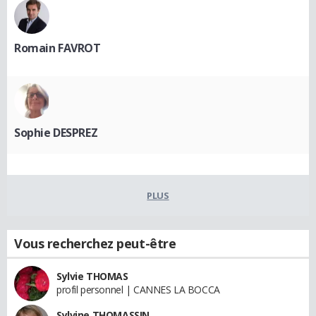
Romain FAVROT
Sophie DESPREZ
PLUS
Vous recherchez peut-être
Sylvie THOMAS
profil personnel | CANNES LA BOCCA
Sylvine THOMASSIN