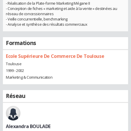
- Réalisation de la Plate-forme Marketing Mégane II
- Conception de fiches « marketing et aide à la vente » destinées au
réseau de concessionnaires
- Veille concurrentielle, benchmarking
- Analyse et synthèse des résultats commerciaux
Formations
Ecole Supérieure De Commerce De Toulouse
Toulouse
1999 - 2002
Marketing & Communication
Réseau
Alexandra BOULADE