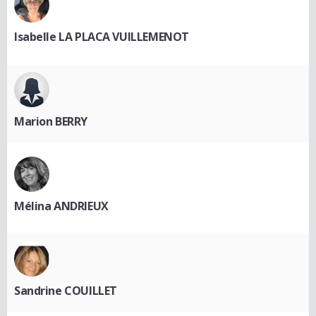
Isabelle LA PLACA VUILLEMENOT
Marion BERRY
Mélina ANDRIEUX
Sandrine COUILLET