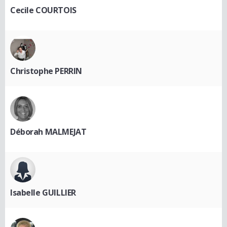
Cecile COURTOIS
Christophe PERRIN
Déborah MALMEJAT
Isabelle GUILLIER