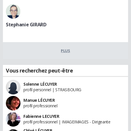
Stephanie GIRARD
PLUS
Vous recherchez peut-être
Solenne LÉCUYER
profil personnel | STRASBOURG
Manue LÉCUYER
profil professionnel
Fabienne LECUYER
profil professionnel | IMAGEIMAGES - Dirigeante
Chloé LÉCUYER