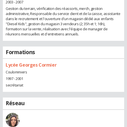
2003 - 2007
Gestion du terrain, vérification des réassorts, merch, gestion
administrative, Responsable du service client et de la caisse, assistante
dans le recrutement et l'ouverture d'un magasin dédié aux enfants
"Diesel Kids", gestion du magasin 3 vendeurs (2; 35h et 1; 16h),
formation sur la vente, réalisation avec l'équipe de manager de
réunions mensuelles et d'entretiens annuels.
Formations
Lycée Georges Cormier
Coulommiers
1997 - 2001
secrétariat
Réseau