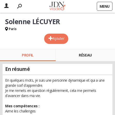
MENU
Solenne LÉCUYER
Paris
Ajouter
PROFIL
RÉSEAU
En résumé
En quelques mots, je suis une personne dynamique et qui a une
grande soif d'apprendre.
Je me remets en question régulièrement, cela me permets
d'avancer dans ma vie.
Mes compétences :
Aime les challenges