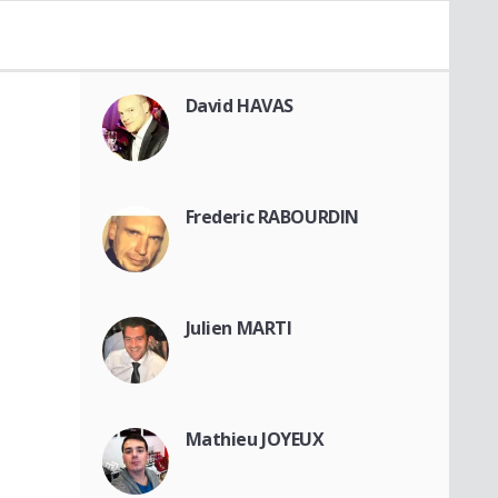
David HAVAS
Frederic RABOURDIN
Julien MARTI
Mathieu JOYEUX