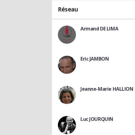
Réseau
Armand DE LIMA
Eric JAMBON
Jeanne-Marie HALLION
Luc JOURQUIN