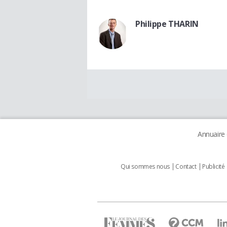
Philippe THARIN
Annuaire
Qui sommes nous
Contact
Publicité