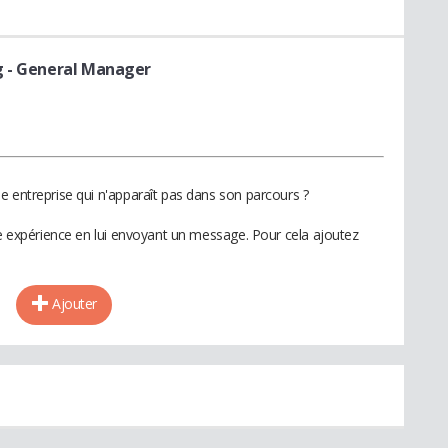
g
- General Manager
e entreprise qui n'apparaît pas dans son parcours ?
te expérience en lui envoyant un message. Pour cela ajoutez
Ajouter