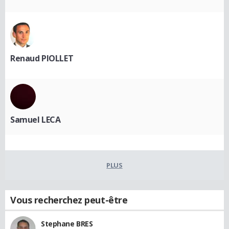
Renaud PIOLLET
Samuel LECA
PLUS
Vous recherchez peut-être
Stephane BRES