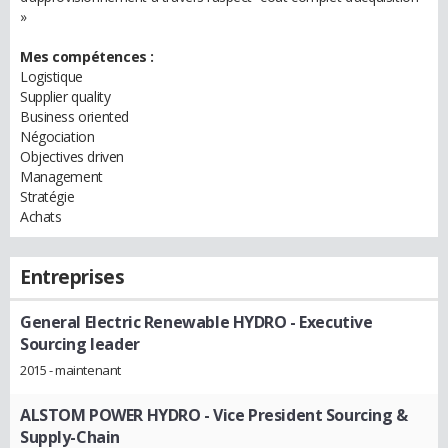
»
Mes compétences :
Logistique
Supplier quality
Business oriented
Négociation
Objectives driven
Management
Stratégie
Achats
Entreprises
General Electric Renewable HYDRO
- Executive
Sourcing leader
2015 - maintenant
ALSTOM POWER HYDRO
- Vice President Sourcing &
Supply-Chain