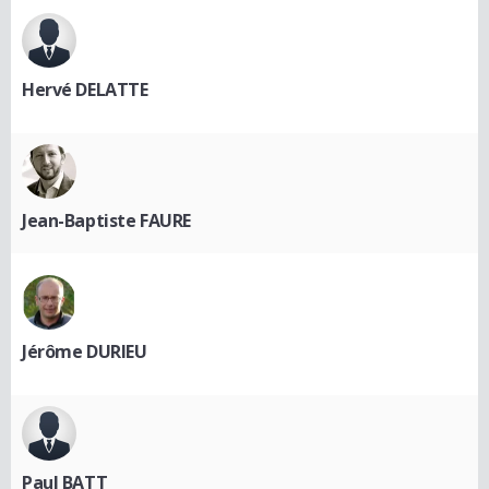
Hervé DELATTE
Jean-Baptiste FAURE
Jérôme DURIEU
Paul BATT