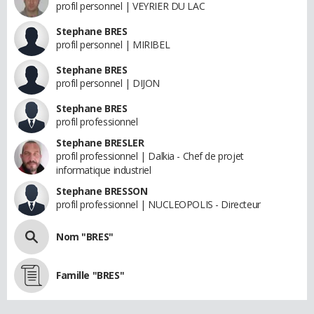
profil personnel | VEYRIER DU LAC
Stephane BRES
profil personnel | MIRIBEL
Stephane BRES
profil personnel | DIJON
Stephane BRES
profil professionnel
Stephane BRESLER
profil professionnel | Dalkia - Chef de projet
informatique industriel
Stephane BRESSON
profil professionnel | NUCLEOPOLIS - Directeur
Nom "BRES"
Famille "BRES"