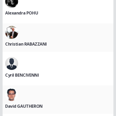
Alexandra POHU
Christian RABAZZANI
Cyril BENCIVENNI
David GAUTHERON