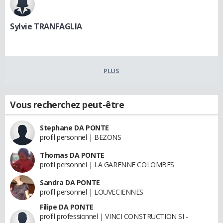
Sylvie TRANFAGLIA
PLUS
Vous recherchez peut-être
Stephane DA PONTE
profil personnel | BEZONS
Thomas DA PONTE
profil personnel | LA GARENNE COLOMBES
Sandra DA PONTE
profil personnel | LOUVECIENNES
Filipe DA PONTE
profil professionnel | VINCI CONSTRUCTION SI -