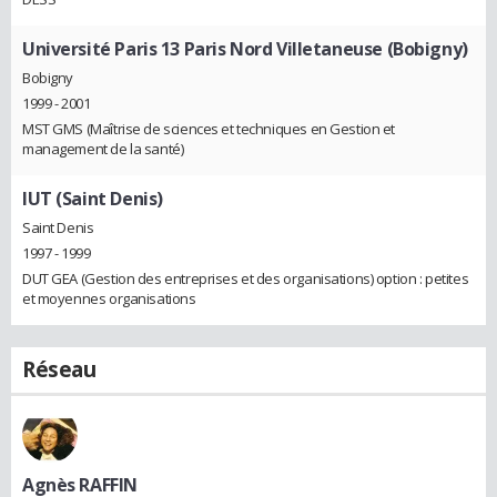
Université Paris 13 Paris Nord Villetaneuse (Bobigny)
Bobigny
1999 - 2001
MST GMS (Maîtrise de sciences et techniques en Gestion et
management de la santé)
IUT (Saint Denis)
Saint Denis
1997 - 1999
DUT GEA (Gestion des entreprises et des organisations) option : petites
et moyennes organisations
Réseau
Agnès RAFFIN