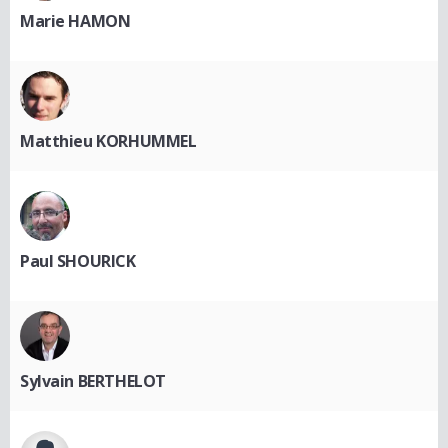
Marie HAMON
Matthieu KORHUMMEL
Paul SHOURICK
Sylvain BERTHELOT