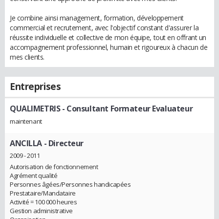
Je combine ainsi management, formation, développement
commercial et recrutement, avec l'objectif constant d'assurer la
réussite individuelle et collective de mon équipe, tout en offrant un
accompagnement professionnel, humain et rigoureux à chacun de
mes clients.
Entreprises
QUALIMETRIS
- Consultant Formateur Evaluateur
maintenant
ANCILLA
- Directeur
2009 - 2011
Autorisation de fonctionnement
Agrément qualité
Personnes âgées/Personnes handicapées
Prestataire/Mandataire
Activité = 100 000 heures
Gestion administrative