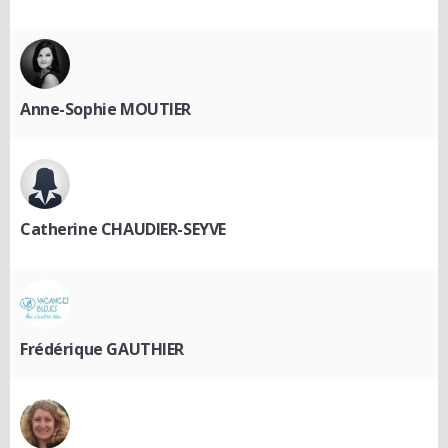
Anne-Sophie MOUTIER
Catherine CHAUDIER-SEYVE
Frédérique GAUTHIER