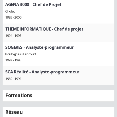
AGENA 3000
- Chef de Projet
Cholet
1995 - 2000
THEME INFORMATIQUE
- Chef de projet
1994 - 1995
SOGERES
- Analyste-programmeur
Boulogne-Billancourt
1992 - 1993
SCA Réalité
- Analyste-programmeur
1989 - 1991
Formations
Réseau