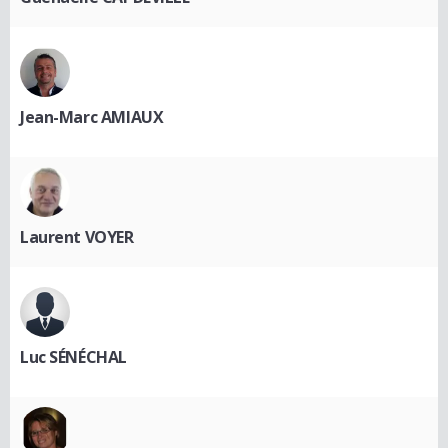
Jean-Marc AMIAUX
Laurent VOYER
Luc SÉNÉCHAL