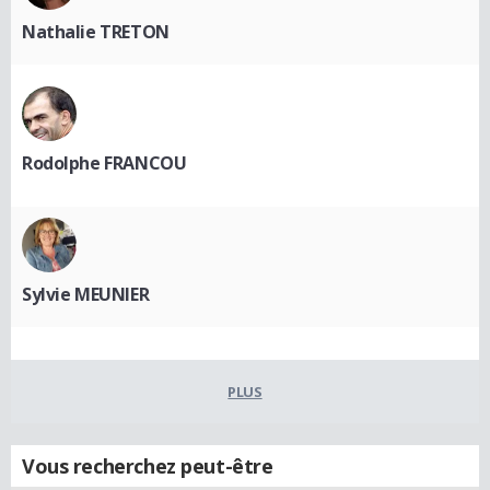
Nathalie TRETON
Rodolphe FRANCOU
Sylvie MEUNIER
PLUS
Vous recherchez peut-être