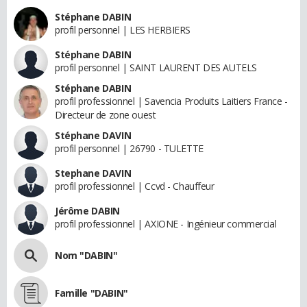
Stéphane DABIN
profil personnel | LES HERBIERS
Stéphane DABIN
profil personnel | SAINT LAURENT DES AUTELS
Stéphane DABIN
profil professionnel | Savencia Produits Laitiers France -
Directeur de zone ouest
Stéphane DAVIN
profil personnel | 26790 - TULETTE
Stephane DAVIN
profil professionnel | Ccvd - Chauffeur
Jérôme DABIN
profil professionnel | AXIONE - Ingénieur commercial
Nom "DABIN"
Famille "DABIN"