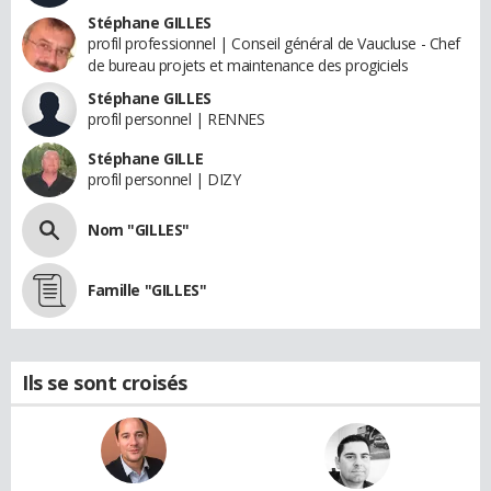
Stéphane GILLES
profil professionnel | Conseil général de Vaucluse - Chef
de bureau projets et maintenance des progiciels
Stéphane GILLES
profil personnel | RENNES
Stéphane GILLE
profil personnel | DIZY
Nom "GILLES"
Famille "GILLES"
Ils se sont croisés