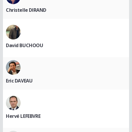
Christelle DIRAND
David BUCHOOU
Eric DAVEAU
Hervé LEFEBVRE