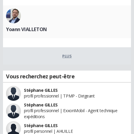
Yoann VIALLETON
PLUS
Vous recherchez peut-être
Stéphane GILLES
profil professionnel | TPMP - Dirigeant
Stéphane GILLES
profil professionnel | ExxonMobil - Agent technique
expéditions
Stéphane GILLES
profil personnel | AHUILLE