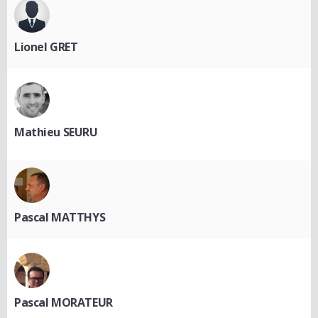
Lionel GRET
Mathieu SEURU
Pascal MATTHYS
Pascal MORATEUR