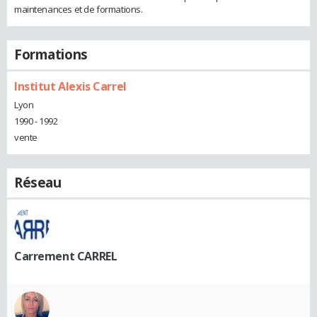
maintenances et de formations.
Formations
Institut Alexis Carrel
Lyon
1990 - 1992
vente
Réseau
Carrement CARREL