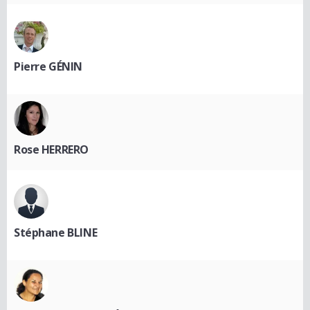
Pierre GÉNIN
Rose HERRERO
Stéphane BLINE