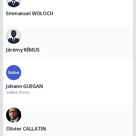
Emmanuel WOLOCH
Jérémy RÉMUS
Johann GUEGAN
Skillink (Paris)
Olivier CALLATIN