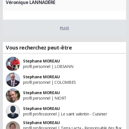
Véronique LANNADÈRE
PLUS
Vous recherchez peut-être
Stephane MOREAU
profil personnel | LOBSANN
Stephane MOREAU
profil personnel | COLOMBES
Stephane MOREAU
profil personnel | NIORT
Stephane MOREAU
profil professionnel | Le saint valentin - Cuisinier
Stephane MOREAU
profil professionnel | Terra Lacta - Responsable des flux