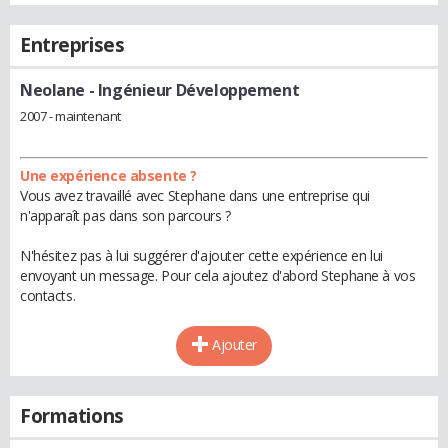
Entreprises
Neolane
- Ingénieur Développement
2007 - maintenant
Une expérience absente ?
Vous avez travaillé avec Stephane dans une entreprise qui
n'apparaît pas dans son parcours ?
N'hésitez pas à lui suggérer d'ajouter cette expérience en lui
envoyant un message. Pour cela ajoutez d'abord Stephane à vos
contacts.
Ajouter
Formations