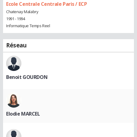
Ecole Centrale Centrale Paris / ECP
Chatenay Malabry
1991 - 1994
Informatique Temps Reel
Réseau
Benoit GOURDON
Elodie MARCEL