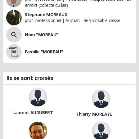
amont (collecte du lait)
Stephane MOREAUX
profil professionnel | Auchan - Responsable caisse
Nom "MOREAU"
Famille "MOREAU"
Ils se sont croisés
Laurent AUDUBERT
Thierry MORLAYE