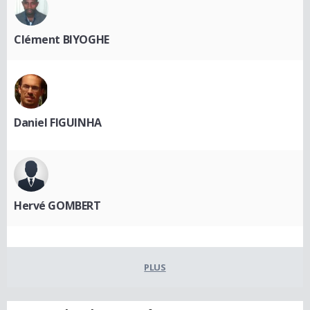
Clément BIYOGHE
Daniel FIGUINHA
Hervé GOMBERT
PLUS