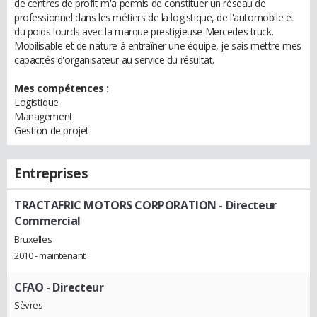
de centres de profit m'a permis de constituer un réseau de
professionnel dans les métiers de la logistique, de l'automobile et
du poids lourds avec la marque prestigieuse Mercedes truck.
Mobilisable et de nature à entraîner une équipe, je sais mettre mes
capacités d'organisateur au service du résultat.
Mes compétences :
Logistique
Management
Gestion de projet
Entreprises
TRACTAFRIC MOTORS CORPORATION
- Directeur
Commercial
Bruxelles
2010 - maintenant
CFAO
- Directeur
Sèvres