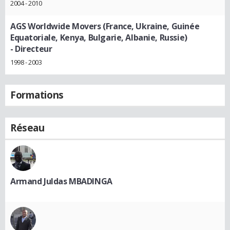
2004 - 2010
AGS Worldwide Movers (France, Ukraine, Guinée
Equatoriale, Kenya, Bulgarie, Albanie, Russie)
- Directeur
1998 - 2003
Formations
Réseau
Armand Juldas MBADINGA