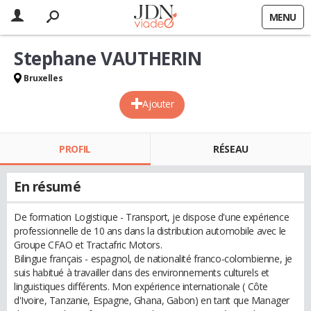
MENU
Stephane VAUTHERIN
Bruxelles
Ajouter
PROFIL
RÉSEAU
En résumé
De formation Logistique - Transport, je dispose d'une expérience
professionnelle de 10 ans dans la distribution automobile avec le
Groupe CFAO et Tractafric Motors.
Bilingue français - espagnol, de nationalité franco-colombienne, je
suis habitué à travailler dans des environnements culturels et
linguistiques différents. Mon expérience internationale ( Côte
d'Ivoire, Tanzanie, Espagne, Ghana, Gabon) en tant que Manager