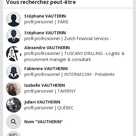
Vous recherchez peut-être
Stéphane VAUTERIN
profil personnel | PARIS
Stéphane VAUTERIN
profil professionnel | Zurich Financial Services -
Alexandre VAUTHERIN
profil professionnel | TUSCANY DRILLING - Logistic &
procurement manager & consultant
Fabienne VAUTHERIN
profil professionnel | INTERIM.COM - Présidente
Isabelle VAUTHERIN
profil personnel | TAVERNY
Julien VAUTHERIN
profil personnel | QUÉBEC
Nom "VAUTHERIN"