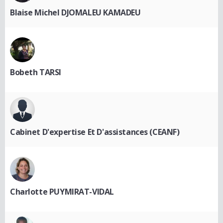
Blaise Michel DJOMALEU KAMADEU
Bobeth TARSI
Cabinet D'expertise Et D'assistances (CEANF)
Charlotte PUYMIRAT-VIDAL