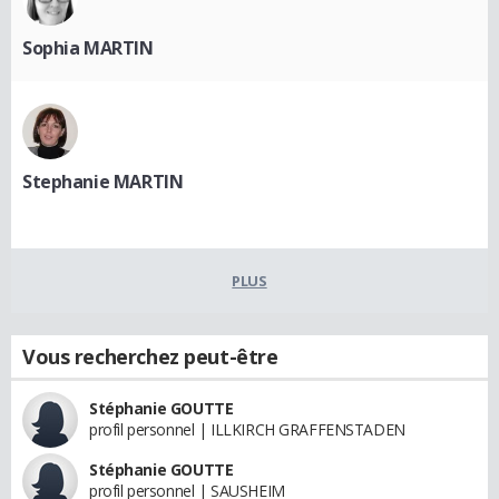
Sophia MARTIN
Stephanie MARTIN
PLUS
Vous recherchez peut-être
Stéphanie GOUTTE
profil personnel | ILLKIRCH GRAFFENSTADEN
Stéphanie GOUTTE
profil personnel | SAUSHEIM