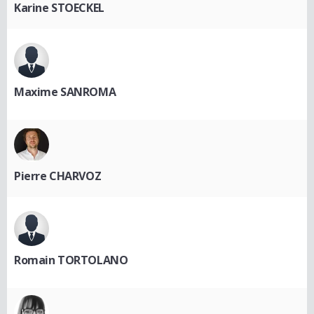
Karine STOECKEL
Maxime SANROMA
Pierre CHARVOZ
Romain TORTOLANO