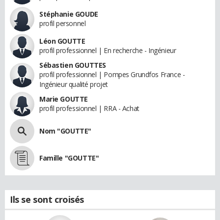
Stéphanie GOUDE
profil personnel
Léon GOUTTE
profil professionnel | En recherche - Ingénieur
Sébastien GOUTTES
profil professionnel | Pompes Grundfos France -
Ingénieur qualité projet
Marie GOUTTE
profil professionnel | RRA - Achat
Nom "GOUTTE"
Famille "GOUTTE"
Ils se sont croisés