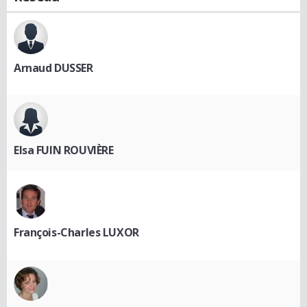
Arnaud DUSSER
Elsa FUIN ROUVIÈRE
François-Charles LUXOR