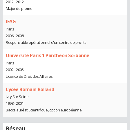
2012 - 2012
Major de promo
IFAG
Paris
2006 - 2008
Responsable opérationnel d'un centre de profits
Université Paris 1 Pantheon Sorbonne
Paris
2002 - 2005
Licence de Droit des Affaires
Lycée Romain Rolland
Ivry Sur Seine
1998 - 2001
Baccalauréat Scientifique, option européenne
Réseau